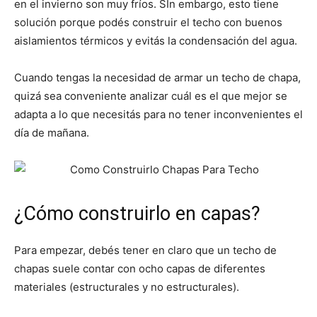
en el invierno son muy fríos. SIn embargo, esto tiene
solución porque podés construir el techo con buenos
aislamientos térmicos y evitás la condensación del agua.
Cuando tengas la necesidad de armar un techo de chapa,
quizá sea conveniente analizar cuál es el que mejor se
adapta a lo que necesitás para no tener inconvenientes el
día de mañana.
¿Cómo construirlo en capas?
Para empezar, debés tener en claro que un techo de
chapas suele contar con ocho capas de diferentes
materiales (estructurales y no estructurales).