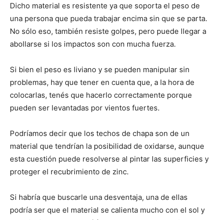
Dicho material es resistente ya que soporta el peso de
una persona que pueda trabajar encima sin que se parta.
No sólo eso, también resiste golpes, pero puede llegar a
abollarse si los impactos son con mucha fuerza.
Si bien el peso es liviano y se pueden manipular sin
problemas, hay que tener en cuenta que, a la hora de
colocarlas, tenés que hacerlo correctamente porque
pueden ser levantadas por vientos fuertes.
Podríamos decir que los techos de chapa son de un
material que tendrían la posibilidad de oxidarse, aunque
esta cuestión puede resolverse al pintar las superficies y
proteger el recubrimiento de zinc.
Si habría que buscarle una desventaja, una de ellas
podría ser que el material se calienta mucho con el sol y