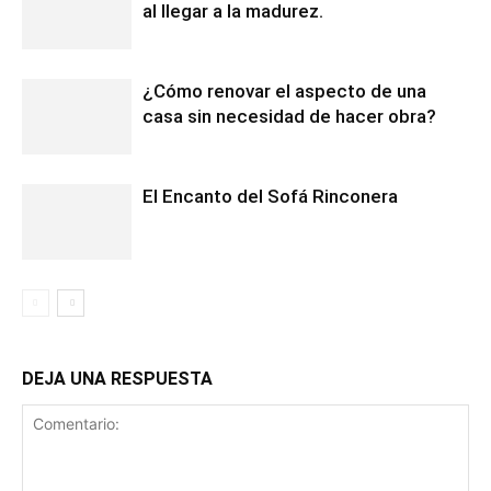
al llegar a la madurez.
¿Cómo renovar el aspecto de una
casa sin necesidad de hacer obra?
El Encanto del Sofá Rinconera
DEJA UNA RESPUESTA