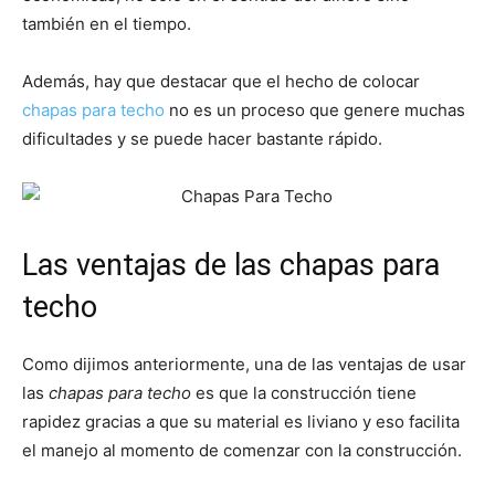
también en el tiempo.
Además, hay que destacar que el hecho de colocar
chapas para techo
no es un proceso que genere muchas
dificultades y se puede hacer bastante rápido.
Las ventajas de las chapas para
techo
Como dijimos anteriormente, una de las ventajas de usar
las
chapas para techo
es que la construcción tiene
rapidez gracias a que su material es liviano y eso facilita
el manejo al momento de comenzar con la construcción.