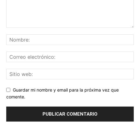
Guardar mi nombre y email para la próxima vez que
comente.