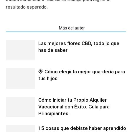
resultado esperado.
Artículos relacionados
Más del autor
Las mejores flores CBD, todo lo que
has de saber
🌟 Cómo elegir la mejor guardería para
tus hijos
Cómo Iniciar tu Propio Alquiler
Vacacional con Éxito. Guía para
Principiantes.
15 cosas que debiste haber aprendido