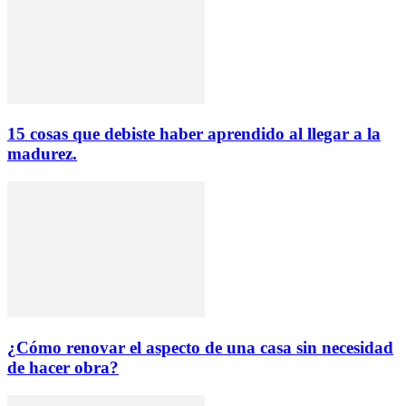
15 cosas que debiste haber aprendido al llegar a la
madurez.
¿Cómo renovar el aspecto de una casa sin necesidad
de hacer obra?