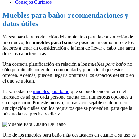
Consejos Curiosos
Muebles para baño: recomendaciones y
datos útiles
Ya sea para la remodelación del ambiente o para la construcción de
uno nuevo, los
muebles para baño
se posicionan como uno de los
factores a tener en consideración a la hora de llevar a cabo una tarea
de estas características.
Una correcta planificación en relación a los
muebles para baño
no
sólo permite disponer de la comodidad y practicidad que éstos
ofrecen. Además, pueden llegar a optimizar los espacios del sitio en
el que se ubican.
La variedad de
muebles para baño
que se puede encontrar en el
mercado es tal que cada persona cuenta con numerosas opciones a
su disposición. Por este motivo, lo más aconsejable es definir con
anticipación cuáles son los requisitos que se pretenden, para que la
búsqueda sea precisa y eficaz.
Uno de los muebles para baño más destacados en cuanto a su uso es