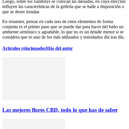
Luego, sobre los vanitorys se colocan las mesadas, en cuya elección
influyen las características de la grifería que se halle a disposición o
que se desee instalar.
En resumen, pensar en cada uno de estos elementos de forma
conjunta es el primer paso que se puede dar para hacer del baño un
ambiente armónico y agradable, lo que no es un detalle menor si se
considera que es uno de los más utilizados y transitados día tras día.
Artículos relacionados
Más del autor
Las mejores flores CBD, todo lo que has de saber