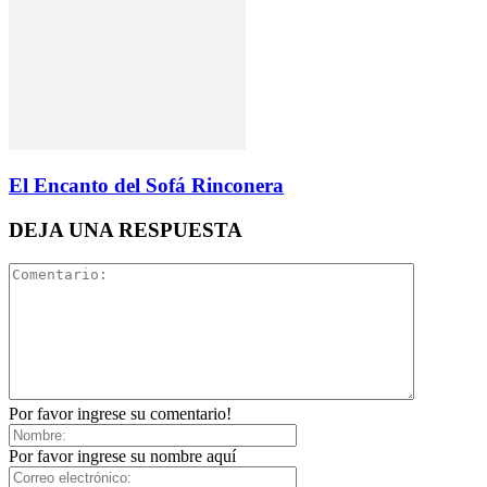
El Encanto del Sofá Rinconera
DEJA UNA RESPUESTA
Por favor ingrese su comentario!
Por favor ingrese su nombre aquí