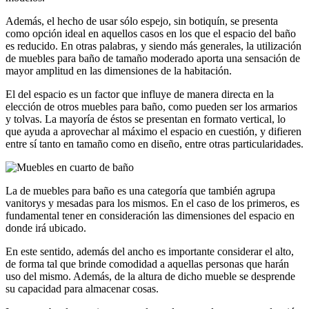
Además, el hecho de usar sólo espejo, sin botiquín, se presenta
como opción ideal en aquellos casos en los que el espacio del baño
es reducido. En otras palabras, y siendo más generales, la utilización
de muebles para baño de tamaño moderado aporta una sensación de
mayor amplitud en las dimensiones de la habitación.
El del espacio es un factor que influye de manera directa en la
elección de otros muebles para baño, como pueden ser los armarios
y tolvas. La mayoría de éstos se presentan en formato vertical, lo
que ayuda a aprovechar al máximo el espacio en cuestión, y difieren
entre sí tanto en tamaño como en diseño, entre otras particularidades.
La de muebles para baño es una categoría que también agrupa
vanitorys y mesadas para los mismos. En el caso de los primeros, es
fundamental tener en consideración las dimensiones del espacio en
donde irá ubicado.
En este sentido, además del ancho es importante considerar el alto,
de forma tal que brinde comodidad a aquellas personas que harán
uso del mismo. Además, de la altura de dicho mueble se desprende
su capacidad para almacenar cosas.