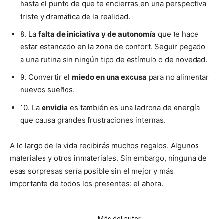
hasta el punto de que te encierras en una perspectiva
triste y dramática de la realidad.
8. La
falta de iniciativa y de autonomía
que te hace
estar estancado en la zona de confort. Seguir pegado
a una rutina sin ningún tipo de estímulo o de novedad.
9. Convertir el
miedo en una excusa
para no alimentar
nuevos sueños.
10. La
envidia
es también es una ladrona de energía
que causa grandes frustraciones internas.
A lo largo de la vida recibirás muchos regalos. Algunos
materiales y otros inmateriales. Sin embargo, ninguna de
esas sorpresas sería posible sin el mejor y más
importante de todos los presentes: el ahora.
Artículos relacionados
Más del autor