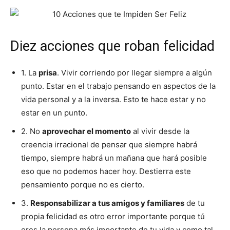
Diez acciones que roban felicidad
1. La
prisa
. Vivir corriendo por llegar siempre a algún
punto. Estar en el trabajo pensando en aspectos de la
vida personal y a la inversa. Esto te hace estar y no
estar en un punto.
2. No
aprovechar el momento
al vivir desde la
creencia irracional de pensar que siempre habrá
tiempo, siempre habrá un mañana que hará posible
eso que no podemos hacer hoy. Destierra este
pensamiento porque no es cierto.
3.
Responsabilizar a tus amigos y familiares
de tu
propia felicidad es otro error importante porque tú
eres la persona más importante de tu vida y como tal,