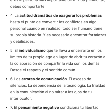
debes comportarte.
4. La
actitud dramática de exagerar los problemas
hasta el punto de convertir los conflictos en algo
personal cuando en realidad, todo ser humano tiene
su propia historia. Y es necesario encontrar fortalezas
y debilidades.
5. El
individualismo
que te lleva a encerrarte en los
límites de tu propio ego en lugar de abrir tu corazón a
la colaboración de compartir la vida con los demás.
Desde el respeto y el sentido común.
6. Los
errores de comunicación
. El exceso de
silencios. La dependencia de la tecnología. La frialdad
en la comunicación al no mirar a los ojos de tu
interlocutor.
7. El
pensamiento negativo
condiciona tu libertad