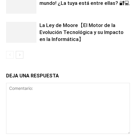
mundo! ¿La tuya está entre ellas? 🔐💻
La Ley de Moore【El Motor de la
Evolución Tecnológica y su Impacto
en la Informática】
DEJA UNA RESPUESTA