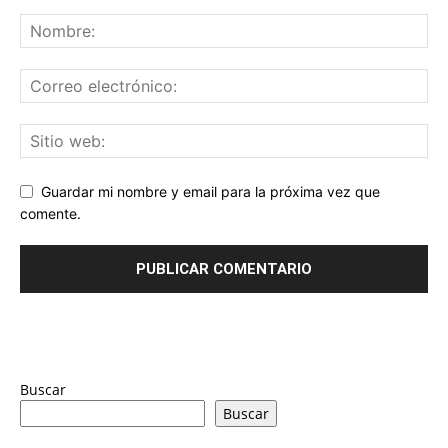
Guardar mi nombre y email para la próxima vez que
comente.
Buscar
Buscar