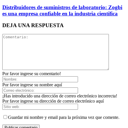
Distribuidores de suministros de laboratorio: Zogbi
es una empresa confiable en la industria científica
DEJA UNA RESPUESTA
Por favor ingrese su comentario!
Por favor ingrese su nombre aquí
¡Has introducido una dirección de correo electrónico incorrecta!
Por favor ingrese su dirección de correo electrónico aquí
Guardar mi nombre y email para la próxima vez que comente.