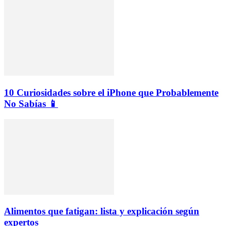
10 Curiosidades sobre el iPhone que Probablemente
No Sabías 📱
Alimentos que fatigan: lista y explicación según
expertos