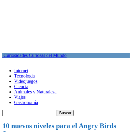
Curiosidades Curiosas del Mundo
Internet
Tecnologia
Videojuegos
Ciencia
Animales y Naturaleza
Viajes
Gastronomía
10 nuevos niveles para el Angry Birds