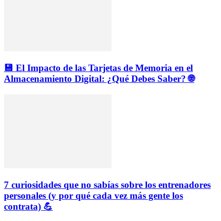
💾 El Impacto de las Tarjetas de Memoria en el
Almacenamiento Digital: ¿Qué Debes Saber? 🌐
7 curiosidades que no sabías sobre los entrenadores
personales (y por qué cada vez más gente los
contrata) 💪