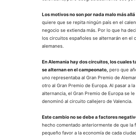
Los motivos no son por nada malo más allá 
quiere que se repita ningún país en el calen
negocio se extienda más. Por lo que ha deci
los circuitos españoles se alternarán en el 
alemanes.
En Alemania hay dos circuitos, los cuales 
se alternan en el campeonato,
pero que año
uno representaba al Gran Premio de Aleman
otro al Gran Premio de Europa. Al pasar a la
alternancia, el Gran Premio de Europa se le
denominó al circuito callejero de Valencia.
Este cambio no se debe a factores negativo
hecho comentado anteriormente de que la fo
pequeño favor a la economía de cada ciudad 