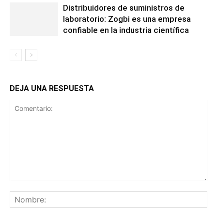
Distribuidores de suministros de
laboratorio: Zogbi es una empresa
confiable en la industria científica
DEJA UNA RESPUESTA