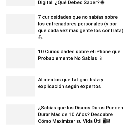
Digital: ¿Qué Debes Saber? 🌐
7 curiosidades que no sabías sobre
los entrenadores personales (y por
qué cada vez más gente los contrata)
💪
10 Curiosidades sobre el iPhone que
Probablemente No Sabías 📱
Alimentos que fatigan: lista y
explicación según expertos
¿Sabías que los Discos Duros Pueden
Durar Más de 10 Años? Descubre
Cómo Maximizar su Vida Útil 🖥️💾