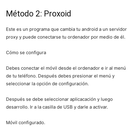
Método 2: Proxoid
Este es un programa que cambia tu android a un servidor
proxy y puede conectarse tu ordenador por medio de él.
Cómo se configura
Debes conectar el móvil desde el ordenador e ir al menú
de tu teléfono. Después debes presionar el menú y
seleccionar la opción de configuración.
Después se debe seleccionar aplicacación y luego
desarrollo. Ir a la casilla de USB y darle a activar.
Móvil configurado.