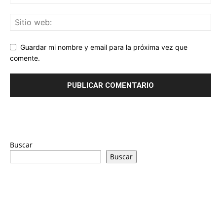
Guardar mi nombre y email para la próxima vez que
comente.
Buscar
Buscar