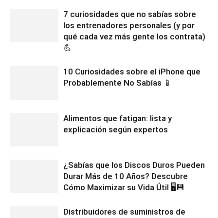
7 curiosidades que no sabías sobre
los entrenadores personales (y por
qué cada vez más gente los contrata)
💪
10 Curiosidades sobre el iPhone que
Probablemente No Sabías 📱
Alimentos que fatigan: lista y
explicación según expertos
¿Sabías que los Discos Duros Pueden
Durar Más de 10 Años? Descubre
Cómo Maximizar su Vida Útil 🖥️💾
Distribuidores de suministros de