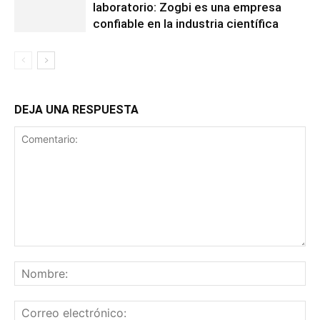
laboratorio: Zogbi es una empresa
confiable en la industria científica
DEJA UNA RESPUESTA