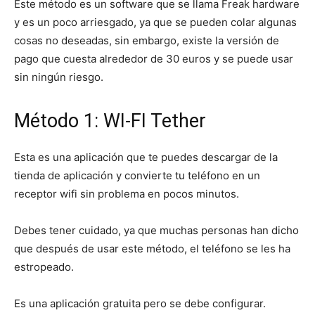
Este método es un software que se llama Freak hardware
y es un poco arriesgado, ya que se pueden colar algunas
cosas no deseadas, sin embargo, existe la versión de
pago que cuesta alrededor de 30 euros y se puede usar
sin ningún riesgo.
Método 1: WI-FI Tether
Esta es una aplicación que te puedes descargar de la
tienda de aplicación y convierte tu teléfono en un
receptor wifi sin problema en pocos minutos.
Debes tener cuidado, ya que muchas personas han dicho
que después de usar este método, el teléfono se les ha
estropeado.
Es una aplicación gratuita pero se debe configurar.