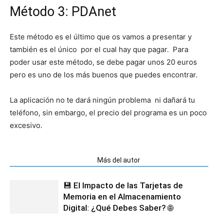
Método 3: PDAnet
Este método es el último que os vamos a presentar y
también es el único por el cual hay que pagar. Para
poder usar este método, se debe pagar unos 20 euros
pero es uno de los más buenos que puedes encontrar.
La aplicación no te dará ningún problema ni dañará tu
teléfono, sin embargo, el precio del programa es un poco
excesivo.
Artículos relacionados
Más del autor
💾 El Impacto de las Tarjetas de
Memoria en el Almacenamiento
Digital: ¿Qué Debes Saber? 🌐