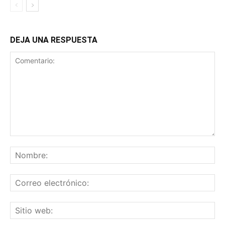
DEJA UNA RESPUESTA