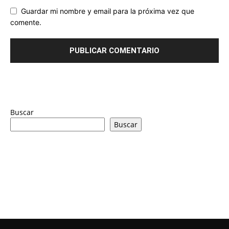
Guardar mi nombre y email para la próxima vez que
comente.
Buscar
Buscar