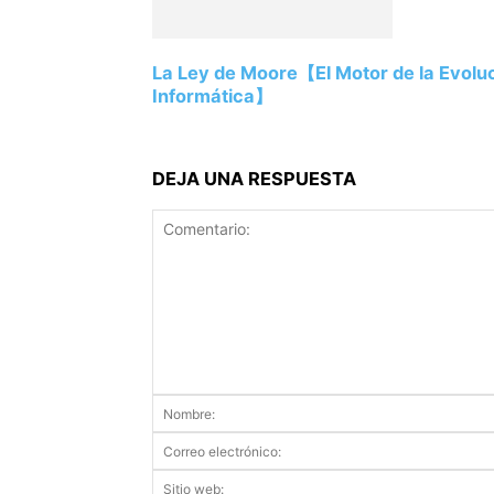
La Ley de Moore【El Motor de la Evoluc
Informática】
DEJA UNA RESPUESTA