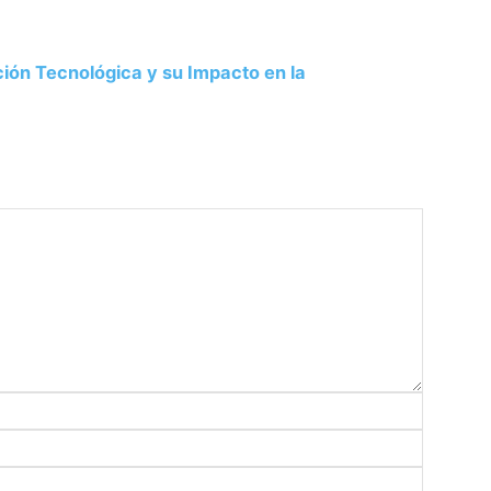
ión Tecnológica y su Impacto en la