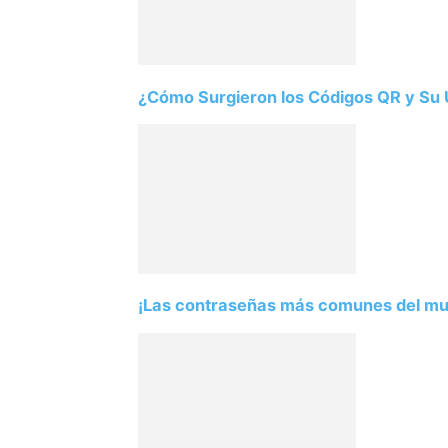
¿Cómo Surgieron los Códigos QR y Su U
¡Las contraseñas más comunes del mund