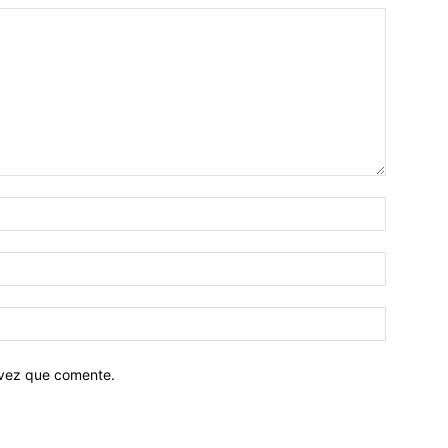
 vez que comente.