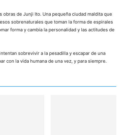
s obras de Junji Ito. Una pequeña ciudad maldita que
cesos sobrenaturales que toman la forma de espirales
omar forma y cambia la personalidad y las actitudes de
 intentan sobrevivir a la pesadilla y escapar de una
bar con la vida humana de una vez, y para siempre.