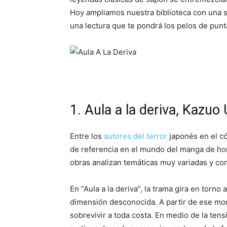
Hoy ampliamos nuestra biblioteca con una 
una lectura que te pondrá los pelos de punt
1. Aula a la deriva, Kazu
Entre los
autores del terror
japonés en el c
de referencia en el mundo del manga de ho
obras analizan temáticas muy variadas y con 
En “Aula a la deriva”, la trama gira en torn
dimensión desconocida. A partir de ese mo
sobrevivir a toda costa. En medio de la tens