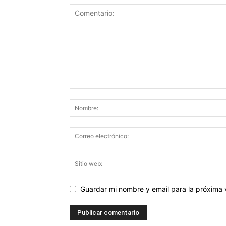
Guardar mi nombre y email para la próxima