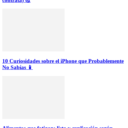
contrata) 💪
10 Curiosidades sobre el iPhone que Probablemente
No Sabías 📱