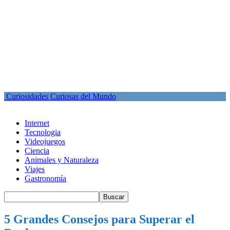
Curiosidades Curiosas del Mundo
Internet
Tecnologia
Videojuegos
Ciencia
Animales y Naturaleza
Viajes
Gastronomía
5 Grandes Consejos para Superar el