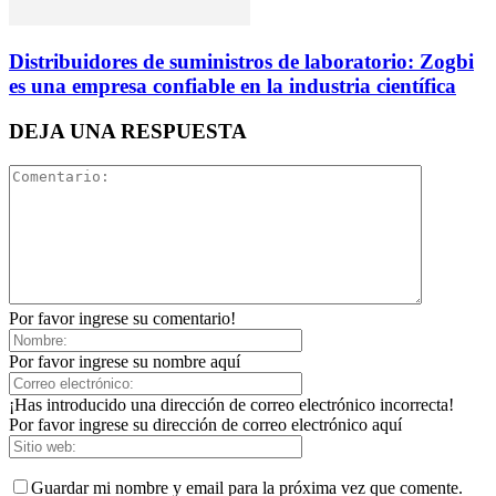
Distribuidores de suministros de laboratorio: Zogbi
es una empresa confiable en la industria científica
DEJA UNA RESPUESTA
Por favor ingrese su comentario!
Por favor ingrese su nombre aquí
¡Has introducido una dirección de correo electrónico incorrecta!
Por favor ingrese su dirección de correo electrónico aquí
Guardar mi nombre y email para la próxima vez que comente.