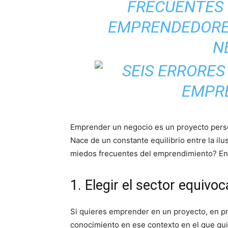
FRECUENTES
EMPRENDEDORES
N
Emprender un negocio es un proyecto pers
Nace de un constante equilibrio entre la ilu
miedos frecuentes del emprendimiento? En 
1. Elegir el sector equivo
Si quieres emprender en un proyecto, en pri
conocimiento en ese contexto en el que qui