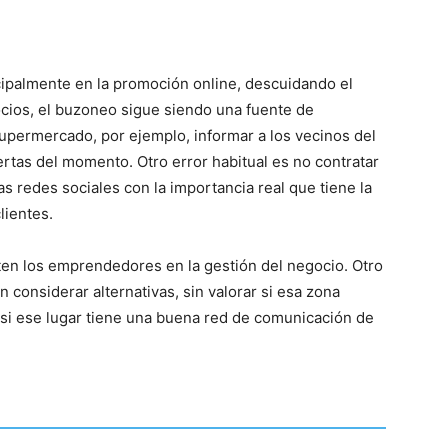
incipalmente en la promoción online, descuidando el
cios, el buzoneo sigue siendo una fuente de
supermercado, por ejemplo, informar a los vecinos del
rtas del momento. Otro error habitual es no contratar
s redes sociales con la importancia real que tiene la
lientes.
en los emprendedores en la gestión del negocio. Otro
in considerar alternativas, sin valorar si esa zona
 si ese lugar tiene una buena red de comunicación de