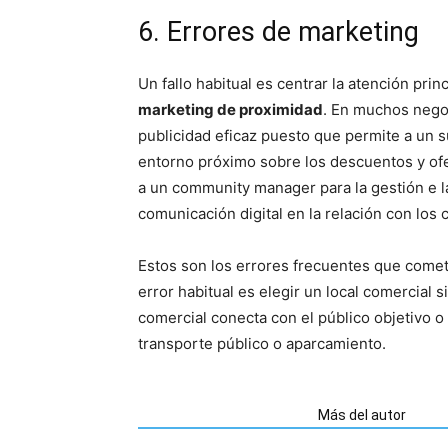
6. Errores de marketing
Un fallo habitual es centrar la atención pr
marketing de proximidad
. En muchos nego
publicidad eficaz puesto que permite a un 
entorno próximo sobre los descuentos y ofe
a un community manager para la gestión e la
comunicación digital en la relación con los c
Estos son los errores frecuentes que comet
error habitual es elegir un local comercial s
comercial conecta con el público objetivo o
transporte público o aparcamiento.
Artículos relacionados
Más del autor