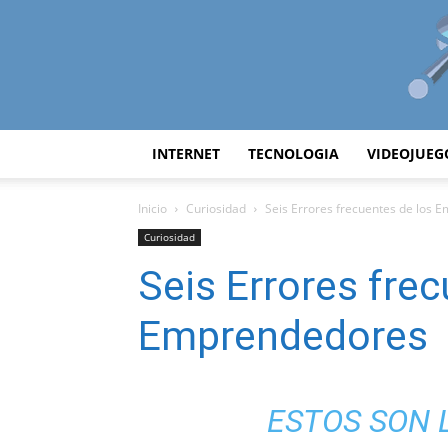
INTERNET
TECNOLOGIA
VIDEOJUEG
Inicio
Curiosidad
Seis Errores frecuentes de los
Curiosidad
Seis Errores fre
Emprendedores
ESTOS SON 