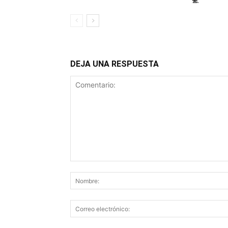
💻
DEJA UNA RESPUESTA