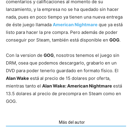
comentarios y calificaciones al momento de su
lanzamiento, y la empresa no se ha quedado sin hacer
nada, pues en poco tiempo ya tienen una nueva entrega
de éste juego llamada
American Nightmare
que ya está
listo para hacer la pre compra. Pero además de poder
conseguir por Steam, también está disponible en
GOG
.
Con la version de
GOG
, nosotros tenemos el juego sin
DRM, osea que podemos descargarlo, grabarlo en un
DVD para poder tenerlo guardado en formato físico. El
Alan Wake
está al precio de 15 dolares por oferta,
mientras tanto el
Alan Wake: American Nightmare
está
13.5 dolares al precio de precompra en Steam como en
GOG.
Artículos relacionados
Más del autor