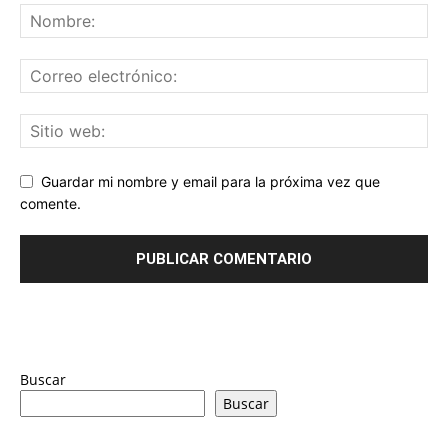
Guardar mi nombre y email para la próxima vez que
comente.
Buscar
Buscar