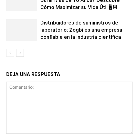
Cómo Maximizar su Vida Útil 🖥️💾
Distribuidores de suministros de
laboratorio: Zogbi es una empresa
confiable en la industria científica
DEJA UNA RESPUESTA