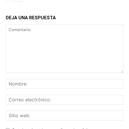
DEJA UNA RESPUESTA