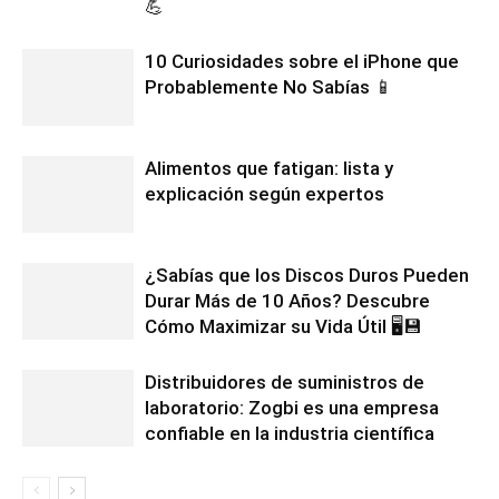
💪
10 Curiosidades sobre el iPhone que
Probablemente No Sabías 📱
Alimentos que fatigan: lista y
explicación según expertos
¿Sabías que los Discos Duros Pueden
Durar Más de 10 Años? Descubre
Cómo Maximizar su Vida Útil 🖥️💾
Distribuidores de suministros de
laboratorio: Zogbi es una empresa
confiable en la industria científica