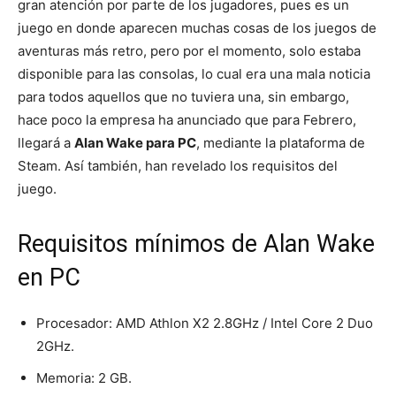
gran atención por parte de los jugadores, pues es un
juego en donde aparecen muchas cosas de los juegos de
aventuras más retro, pero por el momento, solo estaba
disponible para las consolas, lo cual era una mala noticia
para todos aquellos que no tuviera una, sin embargo,
hace poco la empresa ha anunciado que para Febrero,
llegará a
Alan Wake para PC
, mediante la plataforma de
Steam. Así también, han revelado los requisitos del
juego.
Requisitos mínimos de Alan Wake
en PC
Procesador: AMD Athlon X2 2.8GHz / Intel Core 2 Duo
2GHz.
Memoria: 2 GB.