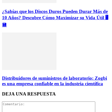
¿Sabías que los Discos Duros Pueden Durar Más de
10 Años? Descubre Cómo Maximizar su Vida Útil 🖥️
💾
Distribuidores de suministros de laboratorio: Zogbi
es una empresa confiable en la industria científica
DEJA UNA RESPUESTA