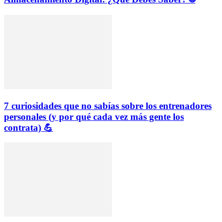
7 curiosidades que no sabías sobre los entrenadores
personales (y por qué cada vez más gente los
contrata) 💪