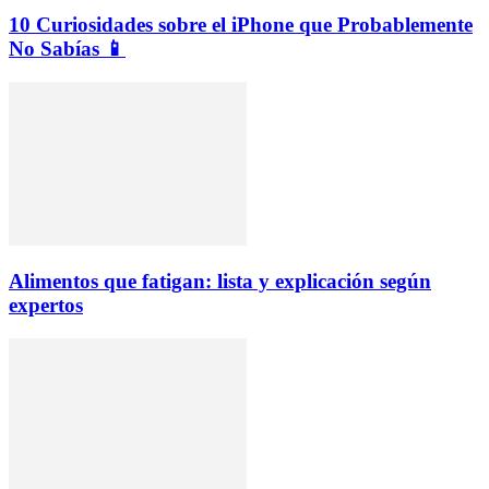
10 Curiosidades sobre el iPhone que Probablemente
No Sabías 📱
Alimentos que fatigan: lista y explicación según
expertos