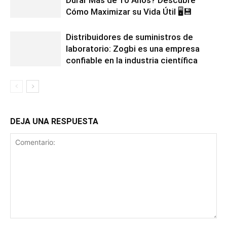
Cómo Maximizar su Vida Útil 🖥️💾
Distribuidores de suministros de
laboratorio: Zogbi es una empresa
confiable en la industria científica
DEJA UNA RESPUESTA