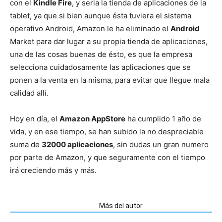
con el
Kindle Fire
, y seria la tienda de aplicaciones de la
tablet, ya que si bien aunque ésta tuviera el sistema
operativo Android, Amazon le ha eliminado el
Android
Market para dar lugar a su propia tienda de aplicaciones,
una de las cosas buenas de ésto, es que la empresa
selecciona cuidadosamente las aplicaciones que se
ponen a la venta en la misma, para evitar que llegue mala
calidad allí.
Hoy en día, el
Amazon AppStore
ha cumplido 1 año de
vida, y en ese tiempo, se han subido la no despreciable
suma de
32000 aplicaciones
, sin dudas un gran numero
por parte de Amazon, y que seguramente con el tiempo
irá creciendo más y más.
Artículos relacionados
Más del autor