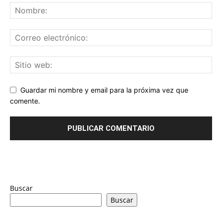
Guardar mi nombre y email para la próxima vez que
comente.
Buscar
Buscar