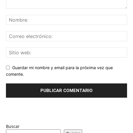
Guardar mi nombre y email para la próxima vez que
comente.
Buscar