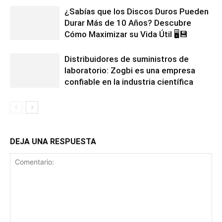
¿Sabías que los Discos Duros Pueden
Durar Más de 10 Años? Descubre
Cómo Maximizar su Vida Útil 🖥️💾
Distribuidores de suministros de
laboratorio: Zogbi es una empresa
confiable en la industria científica
DEJA UNA RESPUESTA