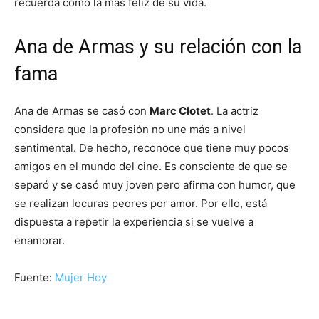
recuerda como la más feliz de su vida.
Ana de Armas y su relación con la
fama
Ana de Armas se casó con
Marc Clotet
. La actriz
considera que la profesión no une más a nivel
sentimental. De hecho, reconoce que tiene muy pocos
amigos en el mundo del cine. Es consciente de que se
separó y se casó muy joven pero afirma con humor, que
se realizan locuras peores por amor. Por ello, está
dispuesta a repetir la experiencia si se vuelve a
enamorar.
Fuente:
Mujer Hoy