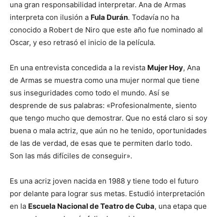
una gran responsabilidad interpretar. Ana de Armas
interpreta con ilusión a
Fula Durán
. Todavía no ha
conocido a Robert de Niro que este año fue nominado al
Oscar, y eso retrasó el inicio de la película.
En una entrevista concedida a la revista
Mujer Hoy
, Ana
de Armas se muestra como una mujer normal que tiene
sus inseguridades como todo el mundo. Así se
desprende de sus palabras: «Profesionalmente, siento
que tengo mucho que demostrar. Que no está claro si soy
buena o mala actriz, que aún no he tenido, oportunidades
de las de verdad, de esas que te permiten darlo todo.
Son las más difíciles de conseguir».
Es una acriz joven nacida en 1988 y tiene todo el futuro
por delante para lograr sus metas. Estudió interpretación
en la
Escuela Nacional de Teatro de Cuba
, una etapa que