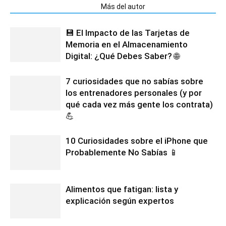
Artículos relacionados
Más del autor
💾 El Impacto de las Tarjetas de
Memoria en el Almacenamiento
Digital: ¿Qué Debes Saber? 🌐
7 curiosidades que no sabías sobre
los entrenadores personales (y por
qué cada vez más gente los contrata)
💪
10 Curiosidades sobre el iPhone que
Probablemente No Sabías 📱
Alimentos que fatigan: lista y
explicación según expertos