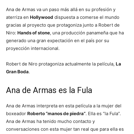
Ana de Armas va un paso más allá en su profesión y
aterriza en
Hollywood
dispuesta a comerse el mundo
gracias al proyecto que protagoniza junto a Robert de
Niro:
Hands of stone
, una producción panameña que ha
generado una gran expectación en el país por su
proyección internacional.
Robert de Niro protagoniza actualmente la película,
La
Gran Boda
.
Ana de Armas es la Fula
Ana de Armas interpreta en esta película a la mujer del
boxeador
Roberto “manos de piedra”
. Ella es “la Fula”.
Ana de Armas ha tenido mucho contacto y
conversaciones con esta mujer tan real que para ella es