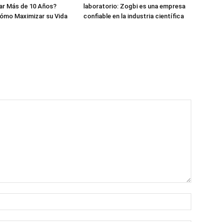
ar Más de 10 Años?
laboratorio: Zogbi es una empresa
ómo Maximizar su Vida
confiable en la industria científica