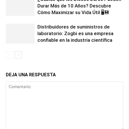
Durar Más de 10 Años? Descubre
Cómo Maximizar su Vida Útil 🖥️💾
Distribuidores de suministros de
laboratorio: Zogbi es una empresa
confiable en la industria científica
DEJA UNA RESPUESTA