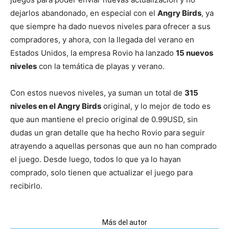
dejarlos abandonado, en especial con el
Angry Birds
, ya
que siempre ha dado nuevos niveles para ofrecer a sus
compradores, y ahora, con la llegada del verano en
Estados Unidos, la empresa Rovio ha lanzado
15 nuevos
niveles
con la temática de playas y verano.
Con estos nuevos niveles, ya suman un total de
315
niveles en el Angry Birds
original, y lo mejor de todo es
que aun mantiene el precio original de 0.99USD, sin
dudas un gran detalle que ha hecho Rovio para seguir
atrayendo a aquellas personas que aun no han comprado
el juego. Desde luego, todos lo que ya lo hayan
comprado, solo tienen que actualizar el juego para
recibirlo.
Artículos relacionados
Más del autor