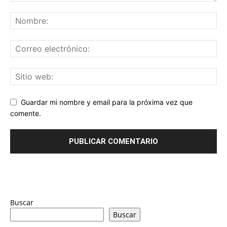
Guardar mi nombre y email para la próxima vez que
comente.
Buscar
Buscar