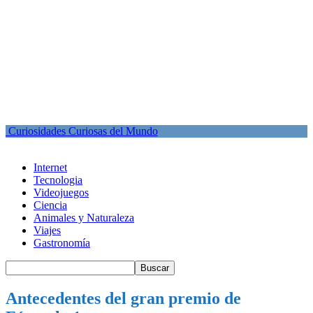
Curiosidades Curiosas del Mundo
Internet
Tecnologia
Videojuegos
Ciencia
Animales y Naturaleza
Viajes
Gastronomía
Antecedentes del gran premio de