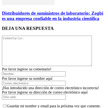
Distribuidores de suministros de laboratorio: Zogbi
es una empresa confiable en la industria científica
DEJA UNA RESPUESTA
Por favor ingrese su comentario!
Por favor ingrese su nombre aquí
¡Has introducido una dirección de correo electrónico incorrecta!
Por favor ingrese su dirección de correo electrónico aquí
Guardar mi nombre y email para la próxima vez que comente.