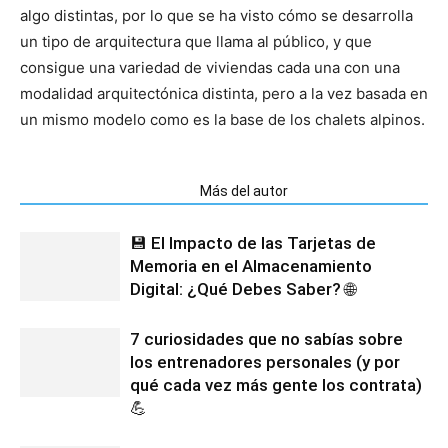
algo distintas, por lo que se ha visto cómo se desarrolla
un tipo de arquitectura que llama al público, y que
consigue una variedad de viviendas cada una con una
modalidad arquitectónica distinta, pero a la vez basada en
un mismo modelo como es la base de los chalets alpinos.
Artículos relacionados
Más del autor
💾 El Impacto de las Tarjetas de
Memoria en el Almacenamiento
Digital: ¿Qué Debes Saber? 🌐
7 curiosidades que no sabías sobre
los entrenadores personales (y por
qué cada vez más gente los contrata)
💪