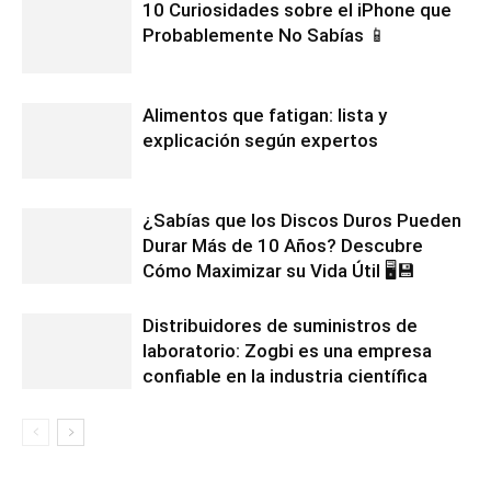
10 Curiosidades sobre el iPhone que
Probablemente No Sabías 📱
Alimentos que fatigan: lista y
explicación según expertos
¿Sabías que los Discos Duros Pueden
Durar Más de 10 Años? Descubre
Cómo Maximizar su Vida Útil 🖥️💾
Distribuidores de suministros de
laboratorio: Zogbi es una empresa
confiable en la industria científica