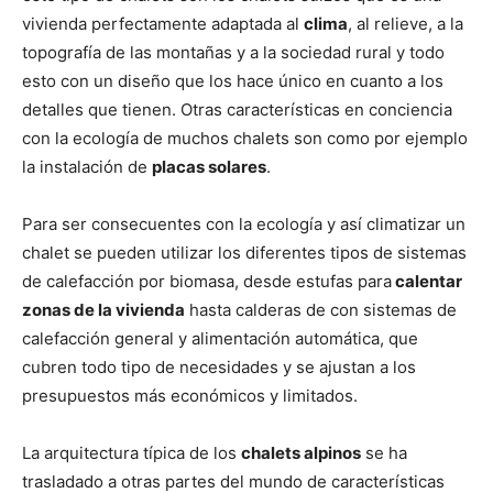
vivienda perfectamente adaptada al
clima
, al relieve, a la
topografía de las montañas y a la sociedad rural y todo
esto con un diseño que los hace único en cuanto a los
detalles que tienen. Otras características en conciencia
con la ecología de muchos chalets son como por ejemplo
la instalación de
placas solares
.
Para ser consecuentes con la ecología y así climatizar un
chalet se pueden utilizar los diferentes tipos de sistemas
de calefacción por biomasa, desde estufas para
calentar
zonas de la vivienda
hasta calderas de con sistemas de
calefacción general y alimentación automática, que
cubren todo tipo de necesidades y se ajustan a los
presupuestos más económicos y limitados.
La arquitectura típica de los
chalets alpinos
se ha
trasladado a otras partes del mundo de características