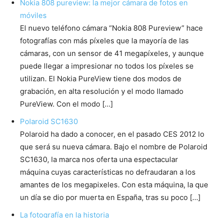
Nokia 808 pureview: la mejor cámara de fotos en
móviles
El nuevo teléfono cámara “Nokia 808 Pureview” hace
fotografías con más píxeles que la mayoría de las
cámaras, con un sensor de 41 megapíxeles, y aunque
puede llegar a impresionar no todos los píxeles se
utilizan. El Nokia PureView tiene dos modos de
grabación, en alta resolución y el modo llamado
PureView. Con el modo […]
Polaroid SC1630
Polaroid ha dado a conocer, en el pasado CES 2012 lo
que será su nueva cámara. Bajo el nombre de Polaroid
SC1630, la marca nos oferta una espectacular
máquina cuyas características no defraudaran a los
amantes de los megapixeles. Con esta máquina, la que
un día se dio por muerta en España, tras su poco […]
La fotografía en la historia