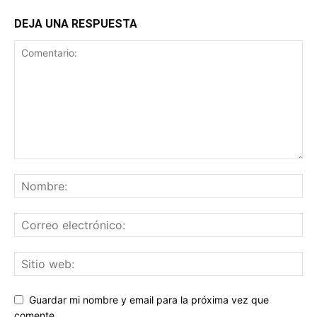
DEJA UNA RESPUESTA
Guardar mi nombre y email para la próxima vez que
comente.