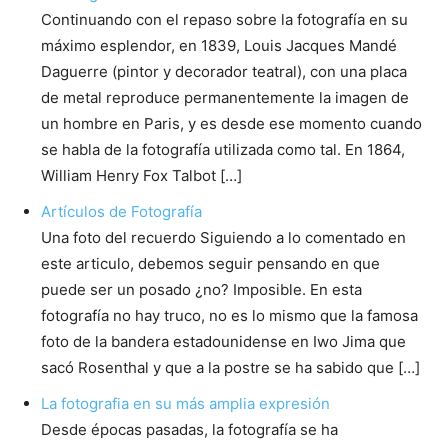
Continuando con el repaso sobre la fotografía en su
máximo esplendor, en 1839, Louis Jacques Mandé
Daguerre (pintor y decorador teatral), con una placa
de metal reproduce permanentemente la imagen de
un hombre en Paris, y es desde ese momento cuando
se habla de la fotografía utilizada como tal. En 1864,
William Henry Fox Talbot […]
Artículos de Fotografía
Una foto del recuerdo Siguiendo a lo comentado en
este articulo, debemos seguir pensando en que
puede ser un posado ¿no? Imposible. En esta
fotografía no hay truco, no es lo mismo que la famosa
foto de la bandera estadounidense en Iwo Jima que
sacó Rosenthal y que a la postre se ha sabido que […]
La fotografia en su más amplia expresión
Desde épocas pasadas, la fotografía se ha