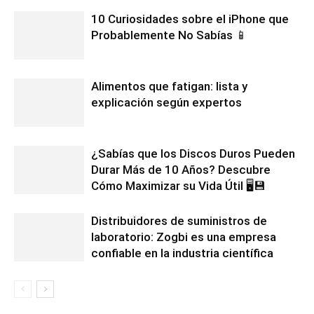
10 Curiosidades sobre el iPhone que
Probablemente No Sabías 📱
Alimentos que fatigan: lista y
explicación según expertos
¿Sabías que los Discos Duros Pueden
Durar Más de 10 Años? Descubre
Cómo Maximizar su Vida Útil 🖥️💾
Distribuidores de suministros de
laboratorio: Zogbi es una empresa
confiable en la industria científica