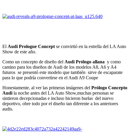
El
Audi Prologue Concept
se convirtió en la estrella del LA Auto
Show de este año.
Como un concepto de diseño del
Audi Prólogo allana
y como
camino para los diseños de Audi de los modelos A8, A6 y A4
futuros se presentó este modelo que también sirve de escaparate
para lo que podría convertirse en el Audi A9 Coupe
Honestamente, al ver las primeras imágenes del
Prólogo Concepto
Audi
la noche antes del LA Auto Show,muchas personas se
sintieron decepcionadas e incluso hicieron burlas del nuevo
deportivo, obre todo por el diseño tan diferente a los anteriores
audis.