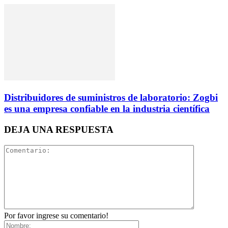
Distribuidores de suministros de laboratorio: Zogbi
es una empresa confiable en la industria científica
DEJA UNA RESPUESTA
Por favor ingrese su comentario!