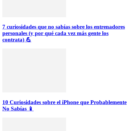
7 curiosidades que no sabías sobre los entrenadores
personales (y por qué cada vez más gente los
contrata) 💪
10 Curiosidades sobre el iPhone que Probablemente
No Sabías 📱