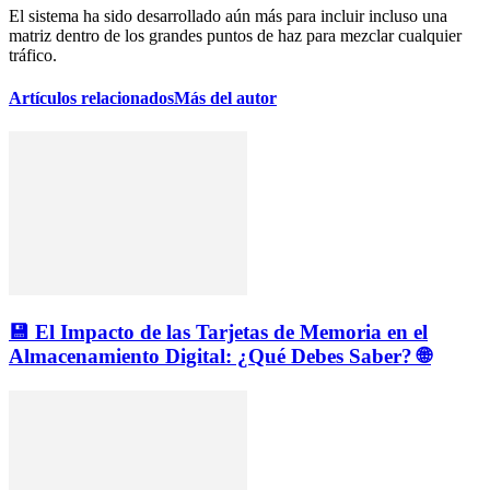
El sistema ha sido desarrollado aún más para incluir incluso una
matriz dentro de los grandes puntos de haz para mezclar cualquier
tráfico.
Artículos relacionados
Más del autor
💾 El Impacto de las Tarjetas de Memoria en el
Almacenamiento Digital: ¿Qué Debes Saber? 🌐