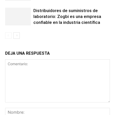
Distribuidores de suministros de
laboratorio: Zogbi es una empresa
confiable en la industria científica
DEJA UNA RESPUESTA