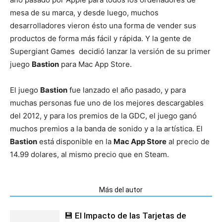
mesa de su marca, y desde luego, muchos
desarrolladores vieron ésto una forma de vender sus
productos de forma más fácil y rápida. Y la gente de
Supergiant Games decidió lanzar la versión de su primer
juego
Bastion
para Mac App Store.
El juego
Bastion
fue lanzado el año pasado, y para
muchas personas fue uno de los mejores descargables
del 2012, y para los premios de la GDC, el juego ganó
muchos premios a la banda de sonido y a la artística. El
Bastion
está disponible en la
Mac App Store
al precio de
14.99 dolares, al mismo precio que en Steam.
Artículos relacionados
Más del autor
💾 El Impacto de las Tarjetas de