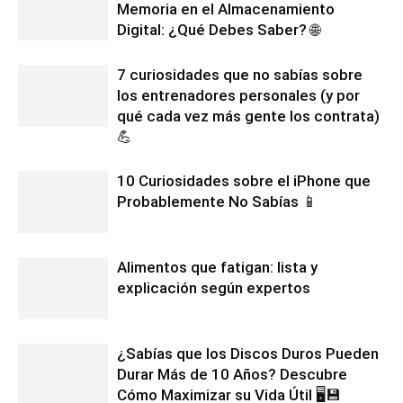
Memoria en el Almacenamiento
Digital: ¿Qué Debes Saber? 🌐
7 curiosidades que no sabías sobre
los entrenadores personales (y por
qué cada vez más gente los contrata)
💪
10 Curiosidades sobre el iPhone que
Probablemente No Sabías 📱
Alimentos que fatigan: lista y
explicación según expertos
¿Sabías que los Discos Duros Pueden
Durar Más de 10 Años? Descubre
Cómo Maximizar su Vida Útil 🖥️💾