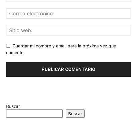
Guardar mi nombre y email para la próxima vez que
comente.
Buscar
Buscar