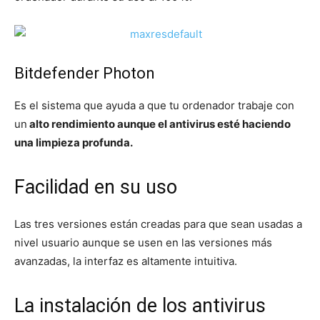
Bitdefender Photon
Es el sistema que ayuda a que tu ordenador trabaje con
un
alto rendimiento aunque el antivirus esté haciendo
una limpieza profunda.
Facilidad en su uso
Las tres versiones están creadas para que sean usadas a
nivel usuario aunque se usen en las versiones más
avanzadas, la interfaz es altamente intuitiva.
La instalación de los antivirus