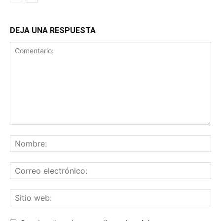
DEJA UNA RESPUESTA