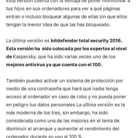
Esta versión cuenta con la ventaja de poner monitorear a
tus hijos en sus ordenadores para ver a qué páginas
entran o incluso bloquear algunas de ellas sin que ellos
tengan la menor idea de que las has bloqueado.
La última versión es
bitdefender total security 2016.
Esta versión ha sido colocada por los expertos al nivel
de
Kaspersky, que ha sido varias veces uno de los
mejores antivirus ya que cuenta con el 100.
También puedes activar un sistema de protección por
medio de una contraseña que hará que nadie tenga
acceso al ordenador en caso de robo y no pueda poner
en peligro tus datos personales La ultima versión es la
más moderna de los tres, sin embargo, ha sido
considerada como una de las mejores en el tema de
disminuir el arranque y aumentar el rendimiento del
ordenador durante su uso al 100 %.