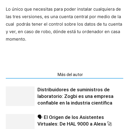
Lo único que necesitas para poder instalar cualquiera de
las tres versiones, es una cuenta central por medio de la
cual podrás tener el control sobre los datos de tu cuenta
y ver, en caso de robo, dónde está tu ordenador en casa
momento.
Artículos relacionados
Más del autor
Distribuidores de suministros de
laboratorio: Zogbi es una empresa
confiable en la industria científica
🗣️ El Origen de los Asistentes
Virtuales: De HAL 9000 a Alexa 🚀