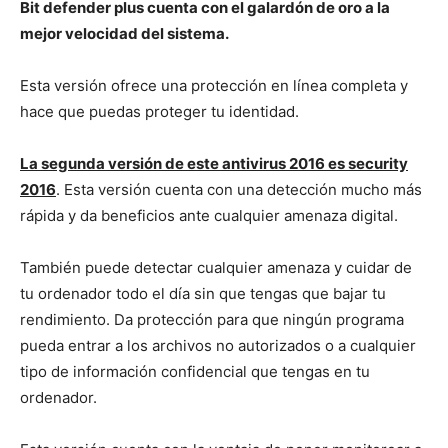
Bit defender plus cuenta con el galardón de oro a la
mejor velocidad del sistema.
Esta versión ofrece una protección en línea completa y
hace que puedas proteger tu identidad.
La segunda versión de este antivirus 2016 es security
2016
. Esta versión cuenta con una detección mucho más
rápida y da beneficios ante cualquier amenaza digital.
También puede detectar cualquier amenaza y cuidar de
tu ordenador todo el día sin que tengas que bajar tu
rendimiento. Da protección para que ningún programa
pueda entrar a los archivos no autorizados o a cualquier
tipo de información confidencial que tengas en tu
ordenador.