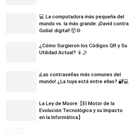
💻 La computadora más pequeña del
mundo vs. la más grande: ¡David contra
Goliat digital! 🤯⚙️
¿Cómo Surgieron los Códigos QR y Su
Utilidad Actual? 📱🤳
¡Las contraseñas más comunes del
mundo! ¿La tuya está entre ellas? 🔐💻
La Ley de Moore【El Motor de la
Evolución Tecnológica y su Impacto
en la Informática】