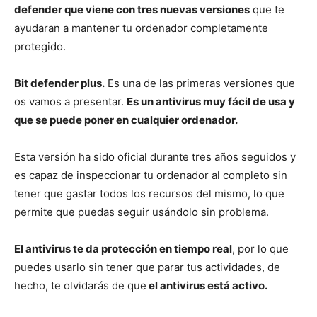
defender que viene con tres nuevas versiones
que te
ayudaran a mantener tu ordenador completamente
protegido.
Bit defender plus.
Es una de las primeras versiones que
os vamos a presentar.
Es un antivirus muy fácil de usa y
que se puede poner en cualquier ordenador.
Esta versión ha sido oficial durante tres años seguidos y
es capaz de inspeccionar tu ordenador al completo sin
tener que gastar todos los recursos del mismo, lo que
permite que puedas seguir usándolo sin problema.
El antivirus te da protección en tiempo real
, por lo que
puedes usarlo sin tener que parar tus actividades, de
hecho, te olvidarás de que
el antivirus está activo.