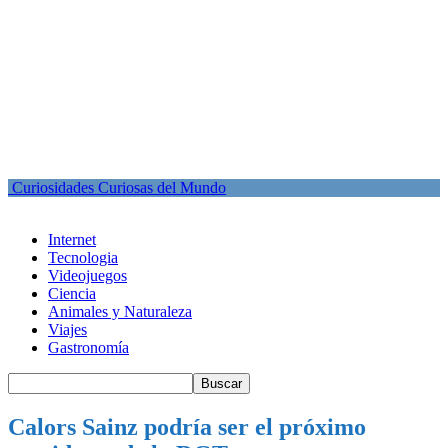
Curiosidades Curiosas del Mundo
Internet
Tecnologia
Videojuegos
Ciencia
Animales y Naturaleza
Viajes
Gastronomía
Calors Sainz podría ser el próximo