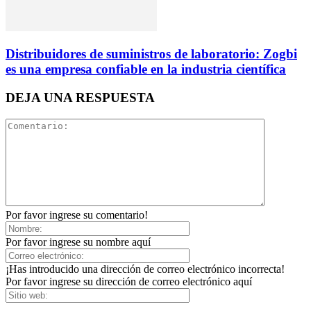
Distribuidores de suministros de laboratorio: Zogbi
es una empresa confiable en la industria científica
DEJA UNA RESPUESTA
Por favor ingrese su comentario!
Por favor ingrese su nombre aquí
¡Has introducido una dirección de correo electrónico incorrecta!
Por favor ingrese su dirección de correo electrónico aquí