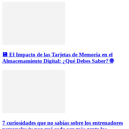
💾 El Impacto de las Tarjetas de Memoria en el
Almacenamiento Digital: ¿Qué Debes Saber? 🌐
7 curiosidades que no sabías sobre los entrenadores