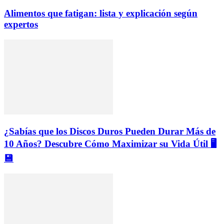
Alimentos que fatigan: lista y explicación según
expertos
¿Sabías que los Discos Duros Pueden Durar Más de
10 Años? Descubre Cómo Maximizar su Vida Útil 🖥️
💾