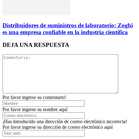
Distribuidores de suministros de laboratorio: Zogbi
es una empresa confiable en la industria científica
DEJA UNA RESPUESTA
Por favor ingrese su comentario!
Por favor ingrese su nombre aquí
¡Has introducido una dirección de correo electrónico incorrecta!
Por favor ingrese su dirección de correo electrónico aquí