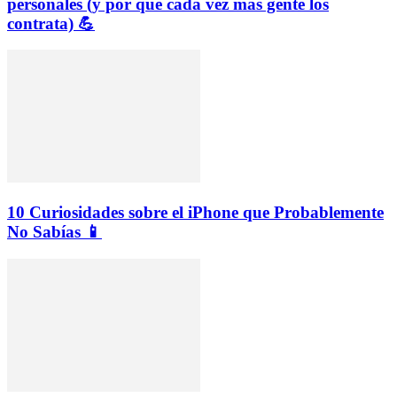
personales (y por qué cada vez más gente los
contrata) 💪
10 Curiosidades sobre el iPhone que Probablemente
No Sabías 📱