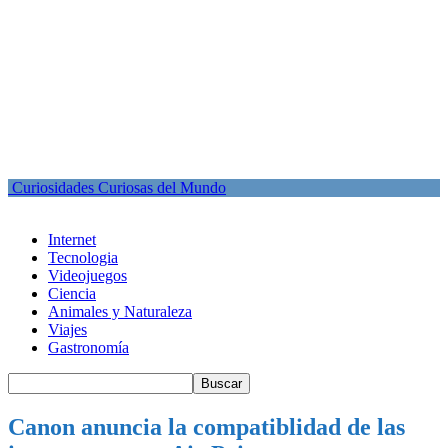
Curiosidades Curiosas del Mundo
Internet
Tecnologia
Videojuegos
Ciencia
Animales y Naturaleza
Viajes
Gastronomía
Canon anuncia la compatiblidad de las