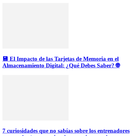
💾 El Impacto de las Tarjetas de Memoria en el
Almacenamiento Digital: ¿Qué Debes Saber? 🌐
7 curiosidades que no sabías sobre los entrenadores