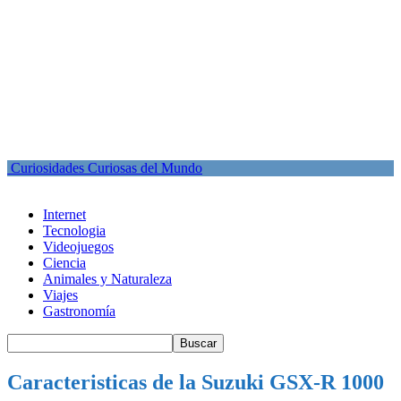
Curiosidades Curiosas del Mundo
Internet
Tecnologia
Videojuegos
Ciencia
Animales y Naturaleza
Viajes
Gastronomía
Caracteristicas de la Suzuki GSX-R 1000