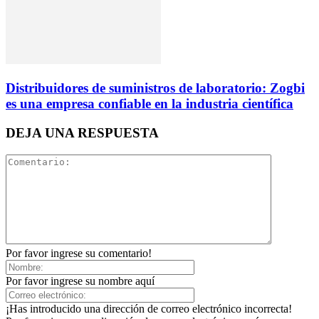
Distribuidores de suministros de laboratorio: Zogbi
es una empresa confiable en la industria científica
DEJA UNA RESPUESTA
Por favor ingrese su comentario!
Por favor ingrese su nombre aquí
¡Has introducido una dirección de correo electrónico incorrecta!