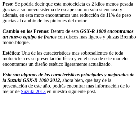
Peso:
Se podría decir que esta motocicleta es 2 kilos menos pesada
gracias a su nuevo sistema de escape con un solo silencioso y
además, en esta moto encontramos una reducción de 11% de peso
gracias al cambio de los pintones del motor.
Cambio en los Frenos
: Dentro de esta
GSX-R 1000 encontramos
un nuevo equipo de frenos
con discos mas ligeros y pinzas Brembo
mono-bloque.
Estética
: Una de las características mas sobresalientes de toda
motocicleta es su presentación física y en el caso de este modelo
encontramos un diseño estético ligeramente actualizado.
Esta son algunas de las características principales y mejoradas de
la Suzuki GSX-R 1000 2012
, ahora bien, que hay de la
presentación de este año, podrás encontrar mas información de lo
mejor de
Suzuki 2013
en nuestro siguiente post.