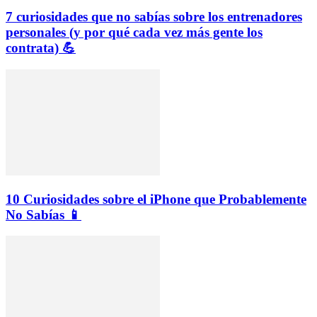
7 curiosidades que no sabías sobre los entrenadores
personales (y por qué cada vez más gente los
contrata) 💪
10 Curiosidades sobre el iPhone que Probablemente
No Sabías 📱