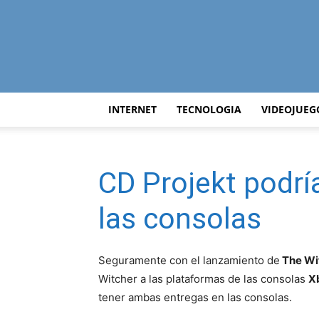
INTERNET
TECNOLOGIA
VIDEOJUEG
CD Projekt podría
las consolas
Seguramente con el lanzamiento de
The Wi
Witcher a las plataformas de las consolas
X
tener ambas entregas en las consolas.