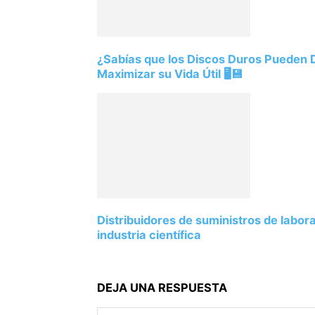
¿Sabías que los Discos Duros Pueden
Maximizar su Vida Útil 🖥️💾
Distribuidores de suministros de labor
industria científica
DEJA UNA RESPUESTA