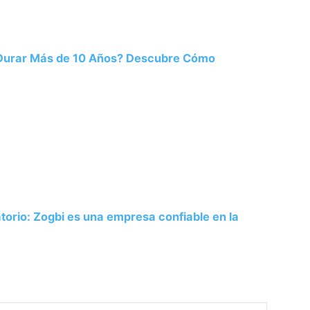
 Durar Más de 10 Años? Descubre Cómo
atorio: Zogbi es una empresa confiable en la