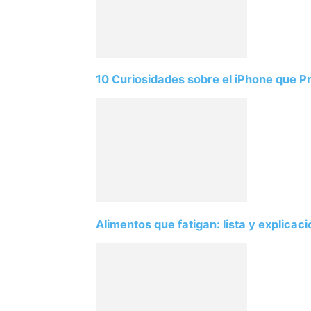
10 Curiosidades sobre el iPhone que 
Alimentos que fatigan: lista y explicac