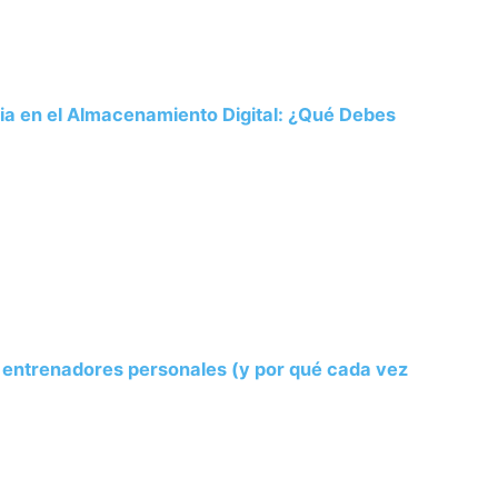
ria en el Almacenamiento Digital: ¿Qué Debes
s entrenadores personales (y por qué cada vez