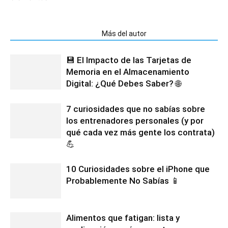
Artículos relacionados
Más del autor
💾 El Impacto de las Tarjetas de
Memoria en el Almacenamiento
Digital: ¿Qué Debes Saber? 🌐
7 curiosidades que no sabías sobre
los entrenadores personales (y por
qué cada vez más gente los contrata)
💪
10 Curiosidades sobre el iPhone que
Probablemente No Sabías 📱
Alimentos que fatigan: lista y