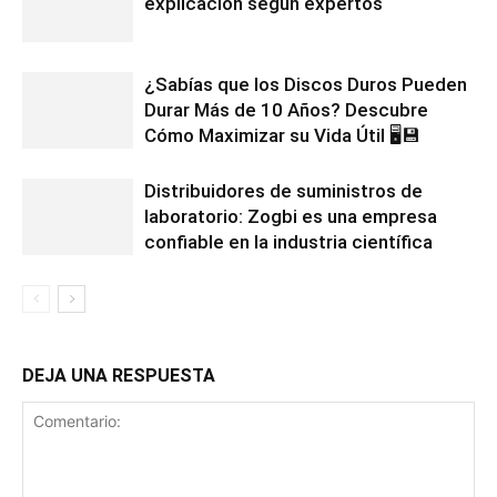
explicación según expertos
¿Sabías que los Discos Duros Pueden
Durar Más de 10 Años? Descubre
Cómo Maximizar su Vida Útil 🖥️💾
Distribuidores de suministros de
laboratorio: Zogbi es una empresa
confiable en la industria científica
DEJA UNA RESPUESTA