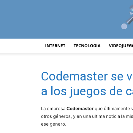
INTERNET
TECNOLOGIA
VIDEOJUEG
Codemaster se 
a los juegos de c
La empresa
Codemaster
que últimamente 
otros géneros, y en una ultima noticia la 
ese genero.