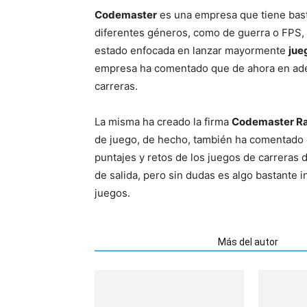
Codemaster
es una empresa que tiene basta
diferentes géneros, como de guerra o FPS, 
estado enfocada en lanzar mayormente
jue
empresa ha comentado que de ahora en ade
carreras.
La misma ha creado la firma
Codemaster R
de juego, de hecho, también ha comentado 
puntajes y retos de los juegos de carreras 
de salida, pero sin dudas es algo bastante 
juegos.
Artículos relacionados
Más del autor