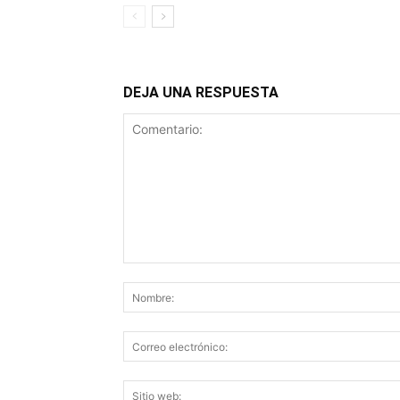
DEJA UNA RESPUESTA