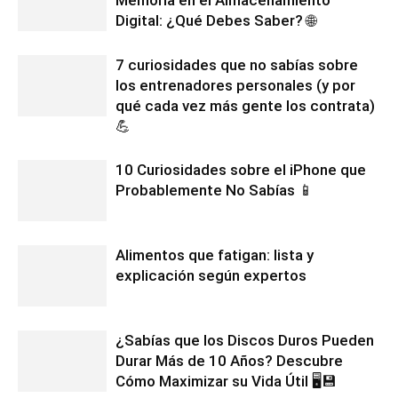
Digital: ¿Qué Debes Saber? 🌐
7 curiosidades que no sabías sobre
los entrenadores personales (y por
qué cada vez más gente los contrata)
💪
10 Curiosidades sobre el iPhone que
Probablemente No Sabías 📱
Alimentos que fatigan: lista y
explicación según expertos
¿Sabías que los Discos Duros Pueden
Durar Más de 10 Años? Descubre
Cómo Maximizar su Vida Útil 🖥️💾