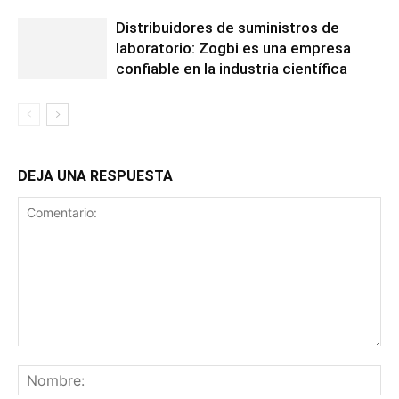
Distribuidores de suministros de
laboratorio: Zogbi es una empresa
confiable en la industria científica
DEJA UNA RESPUESTA