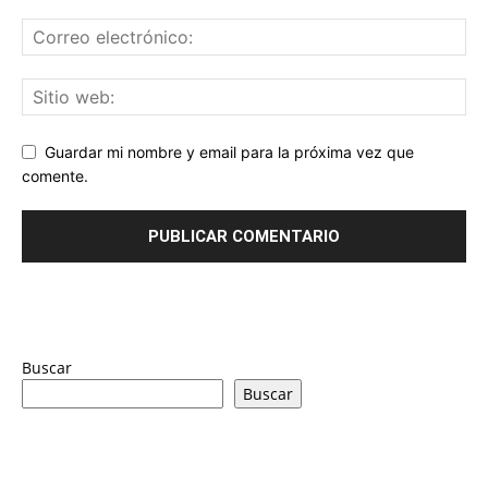
Guardar mi nombre y email para la próxima vez que
comente.
Buscar
Buscar