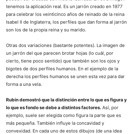
tenemos la aplicación real. Es un jarrón creado en 1977
para celebrar los veinticinco años de reinado de la reina
Isabel II de Inglaterra, los perfiles que dan forma al jarrón
son los de la propia reina y su marido.
Otras dos variaciones (bastante potentes). La imagen de
un jarrón del que parecen brotar hojas (lo cuál, por
cierto, tiene poco sentido) que también son los ojos y
bigotes de dos perfiles humanos. En el ejemplo de la
derecha los perfiles humanos se unen esta vez para dar
forma a una vela.
Rubin demostró que la distinción entre lo que es figura y
lo que es fondo se debe a distintos factores.
Así, por
ejemplo, suele ser elegida como figura la parte que es
más pequeña. También influye la concavidad y
convexidad. En cada uno de estos dibujos (de una idea