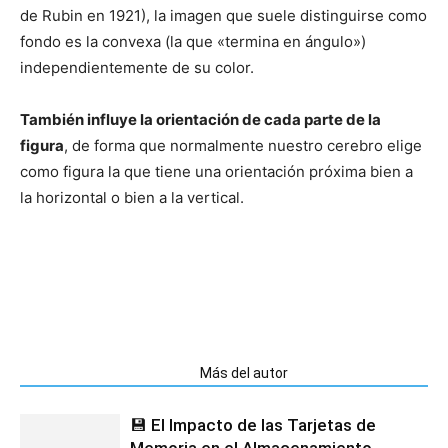
de Rubin en 1921), la imagen que suele distinguirse como
fondo es la convexa (la que «termina en ángulo»)
independientemente de su color.
También influye la orientación de cada parte de la
figura
, de forma que normalmente nuestro cerebro elige
como figura la que tiene una orientación próxima bien a
la horizontal o bien a la vertical.
Artículos relacionados
Más del autor
💾 El Impacto de las Tarjetas de
Memoria en el Almacenamiento