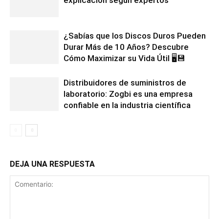
explicación según expertos
¿Sabías que los Discos Duros Pueden
Durar Más de 10 Años? Descubre
Cómo Maximizar su Vida Útil 🖥️💾
Distribuidores de suministros de
laboratorio: Zogbi es una empresa
confiable en la industria científica
DEJA UNA RESPUESTA