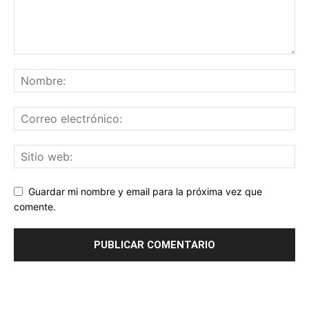
Guardar mi nombre y email para la próxima vez que
comente.