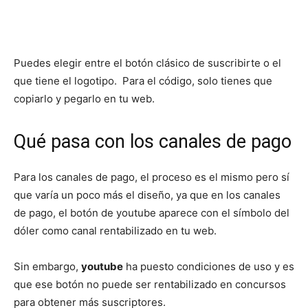
Puedes elegir entre el botón clásico de suscribirte o el
que tiene el logotipo. Para el código, solo tienes que
copiarlo y pegarlo en tu web.
Qué pasa con los canales de pago
Para los canales de pago, el proceso es el mismo pero sí
que varía un poco más el diseño, ya que en los canales
de pago, el botón de youtube aparece con el símbolo del
dóler como canal rentabilizado en tu web.
Sin embargo,
youtube
ha puesto condiciones de uso y es
que ese botón no puede ser rentabilizado en concursos
para obtener más suscriptores.