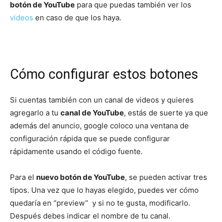
botón de YouTube
para que puedas también ver los
videos
en caso de que los haya.
Cómo configurar estos botones
Si cuentas también con un canal de videos y quieres
agregarlo a tu
canal de YouTube
, estás de suerte ya que
además del anuncio, google coloco una ventana de
configuración rápida que se puede configurar
rápidamente usando el código fuente.
Para el
nuevo botón de YouTube
, se pueden activar tres
tipos. Una vez que lo hayas elegido, puedes ver cómo
quedaría en “preview” y si no te gusta, modificarlo.
Después debes indicar el nombre de tu canal.