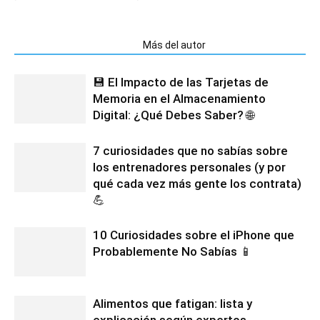
Artículos relacionados
Más del autor
💾 El Impacto de las Tarjetas de
Memoria en el Almacenamiento
Digital: ¿Qué Debes Saber? 🌐
7 curiosidades que no sabías sobre
los entrenadores personales (y por
qué cada vez más gente los contrata)
💪
10 Curiosidades sobre el iPhone que
Probablemente No Sabías 📱
Alimentos que fatigan: lista y