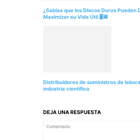
¿Sabías que los Discos Duros Pueden
Maximizar su Vida Útil 🖥️💾
Distribuidores de suministros de labor
industria científica
DEJA UNA RESPUESTA