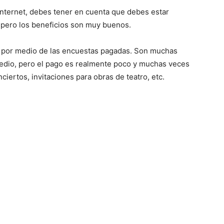
Internet, debes tener en cuenta que debes estar
 pero los beneficios son muy buenos.
es por medio de las encuestas pagadas. Son muchas
edio, pero el pago es realmente poco y muchas veces
ciertos, invitaciones para obras de teatro, etc.