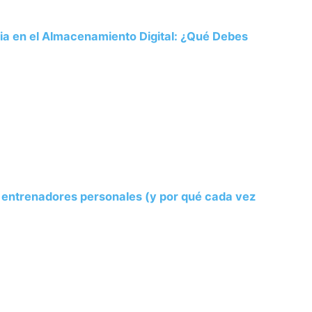
ria en el Almacenamiento Digital: ¿Qué Debes
s entrenadores personales (y por qué cada vez