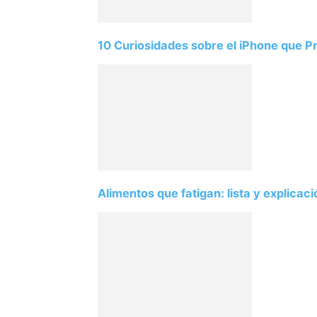
10 Curiosidades sobre el iPhone que 
Alimentos que fatigan: lista y explicac