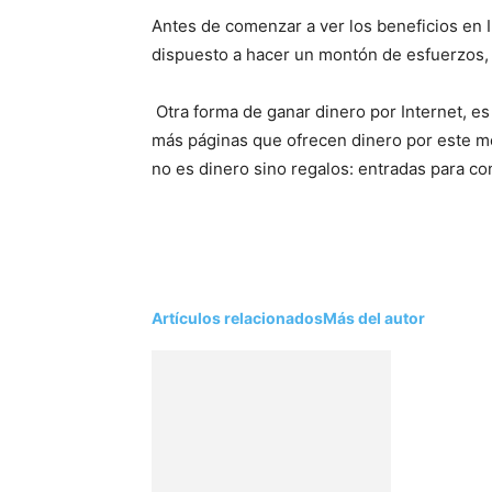
Antes de comenzar a ver los beneficios en 
dispuesto a hacer un montón de esfuerzos,
Otra forma de ganar dinero por Internet, 
más páginas que ofrecen dinero por este m
no es dinero sino regalos: entradas para con
Artículos relacionados
Más del autor