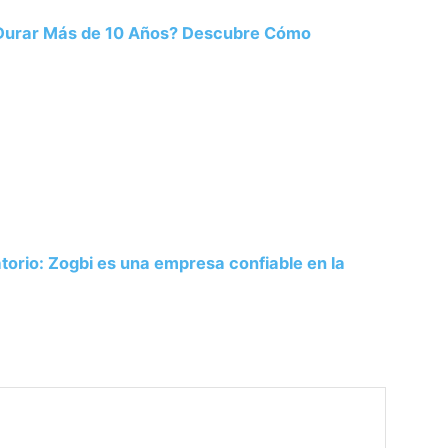
 Durar Más de 10 Años? Descubre Cómo
atorio: Zogbi es una empresa confiable en la