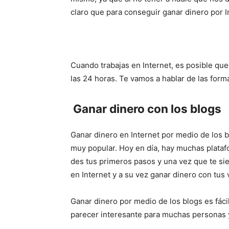
claro que para conseguir ganar dinero por 
Cuando trabajas en Internet, es posible que
las 24 horas. Te vamos a hablar de las form
Ganar dinero con los blogs
Ganar dinero en Internet por medio de los b
muy popular. Hoy en día, hay muchas plataf
des tus primeros pasos y una vez que te si
en Internet y a su vez ganar dinero con tus v
Ganar dinero por medio de los blogs es fác
parecer interesante para muchas personas y 