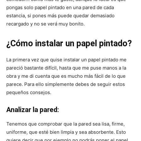
pongas solo papel pintado en una pared de cada
estancia, si pones más puede quedar demasiado
recargado y no se verá muy bonito.
¿Cómo instalar un papel pintado?
La primera vez que quise instalar un papel pintado me
pareció bastante difícil, hasta que me puse manos a la
obra y me di cuenta que es mucho más fácil de lo que
parece. Para ello simplemente debes de seguir estos
pequeños consejos.
Analizar la pared:
Tenemos que comprobar que la pared sea lisa, firme,
uniforme, que esté bien limpia y sea absorbente. Esto
quiere decir que por ejemplo no podrás poner el papel