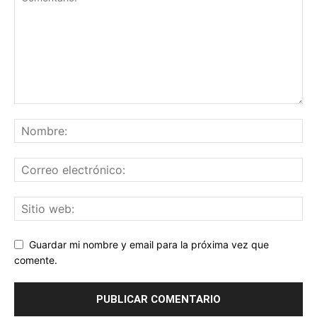
Guardar mi nombre y email para la próxima vez que
comente.