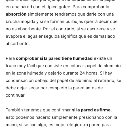
en una pared con el típico gotee. Para comprobar la
absorción
simplemente tendremos que darle con una
brocha mojada y si se forman burbujas querrá decir que
no es absorbente. Por el contrario, si se oscurece y se
evapora el agua enseguida significa que es demasiado
absorbente.
Para
comprobar si la pared tiene humedad
existe un
truco muy fácil que consiste en colocar papel de aluminio
en la zona húmeda y dejarlo durante 24 horas. Si hay
condensación debajo del papel de aluminio al retirarlo, se
debe dejar secar por completo la pared antes de
continuar.
También tenemos que confirmar
si la pared es firme
,
esto podemos hacerlo simplemente presionando con la
mano, si se cae algo, es mejor elegir otra pared para