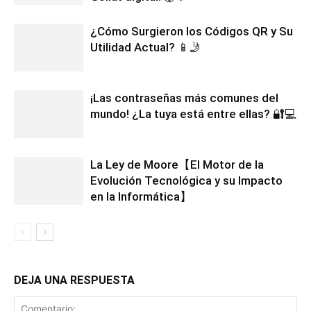
¿Cómo Surgieron los Códigos QR y Su
Utilidad Actual? 📱🤳
¡Las contraseñas más comunes del
mundo! ¿La tuya está entre ellas? 🔐💻
La Ley de Moore【El Motor de la
Evolución Tecnológica y su Impacto
en la Informática】
DEJA UNA RESPUESTA