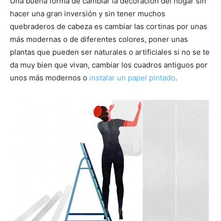
Una buena forma de cambiar la decoración del hogar sin
hacer una gran inversión y sin tener muchos
quebraderos de cabeza es cambiar las cortinas por unas
más modernas o de diferentes colores, poner unas
plantas que pueden ser naturales o artificiales si no se te
da muy bien que vivan, cambiar los cuadros antiguos por
unos más modernos o
instalar un papel pintado
.