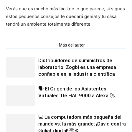
Verás que es mucho más fácil de lo que parece, si sigues
estos pequeños consejos te quedará genial y tu casa
tendrá un ambiente totalmente diferente.
Artículos relacionados
Más del autor
Distribuidores de suministros de
laboratorio: Zogbi es una empresa
confiable en la industria científica
🗣️ El Origen de los Asistentes
Virtuales: De HAL 9000 a Alexa 🚀
💻 La computadora más pequeña del
mundo vs. la más grande: ¡David contra
Goliat digital! 🤯⚙️