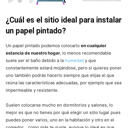
¿Cuál es el sitio ideal para instalar
un papel pintado?
Un papel pintado podemos colocarlo
en cualquier
estancia de nuestro hogar
, lo menos recomendable
suele ser el baño debido a la
humedad
y que
constantemente estará mojándose, pero si quieres poner
uno también podrás hacerlo siempre que elijas el que
reúna las características adecuadas, por ejemplo que sea
impermeable y resistente.
Suelen colocarse mucho en dormitorios y salones, lo
mejor es que no tienes por qué elegir un sólo lugar pues
puedes poner varios, uno en la habitación y otro en el
comedor… como más te guste, aunque lo ideal es que