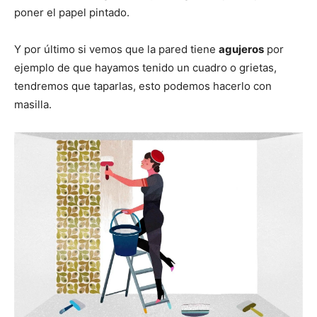
poner el papel pintado.
Y por último si vemos que la pared tiene
agujeros
por
ejemplo de que hayamos tenido un cuadro o grietas,
tendremos que taparlas, esto podemos hacerlo con
masilla.