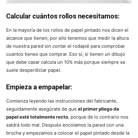
Calcular cuántos rollos necesitamos:
En la mayoría de los rollos de papel pintado nos dicen el
alcance que tienen, por ello tenemos que medir la altura
de nuestra pared sin contar el rodapié para comprobar
cuantos tienes que comprar. Eso sí, si tienen un dibujo
que debe casar calcula un 10% más porque siempre se
suele desperdiciar papel.
Empieza a empapelar:
Comienza leyendo las instrucciones del fabricante,
seguidamente asegúrate de que
el primer pliego de
papel esté totalmente recto
, porque de lo contrario nos
saldrá todo mal. Después encolamos la pared con una
brocha y empezamos a colocar el papel pintado desde la