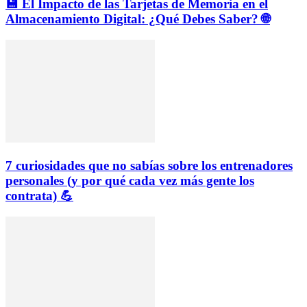
💾 El Impacto de las Tarjetas de Memoria en el
Almacenamiento Digital: ¿Qué Debes Saber? 🌐
7 curiosidades que no sabías sobre los entrenadores
personales (y por qué cada vez más gente los
contrata) 💪