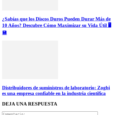
¿Sabías que los Discos Duros Pueden Durar Más de
10 Años? Descubre Cómo Maximizar su Vida Útil 🖥️
💾
Distribuidores de suministros de laboratorio: Zogbi
es una empresa confiable en la industria científica
DEJA UNA RESPUESTA