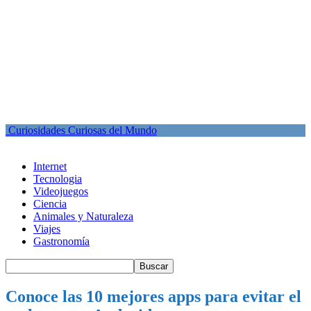
Curiosidades Curiosas del Mundo
Internet
Tecnologia
Videojuegos
Ciencia
Animales y Naturaleza
Viajes
Gastronomía
Conoce las 10 mejores apps para evitar el