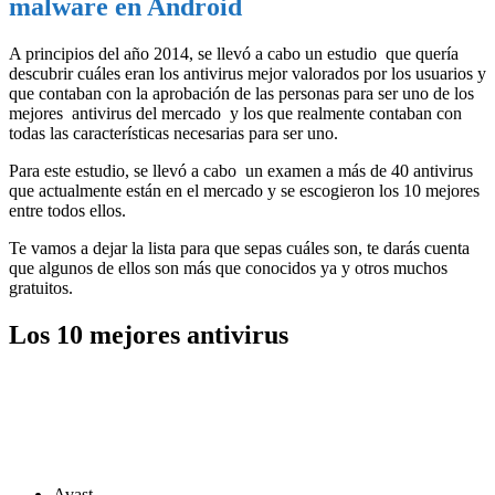
malware en Android
A principios del año 2014, se llevó a cabo un estudio que quería
descubrir cuáles eran los antivirus mejor valorados por los usuarios y
que contaban con la aprobación de las personas para ser uno de los
mejores antivirus del mercado y los que realmente contaban con
todas las características necesarias para ser uno.
Para este estudio, se llevó a cabo un examen a más de 40 antivirus
que actualmente están en el mercado y se escogieron los 10 mejores
entre todos ellos.
Te vamos a dejar la lista para que sepas cuáles son, te darás cuenta
que algunos de ellos son más que conocidos ya y otros muchos
gratuitos.
Los 10 mejores antivirus
Avast