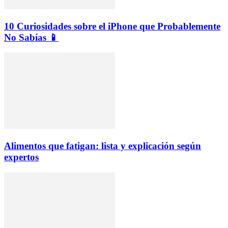
10 Curiosidades sobre el iPhone que Probablemente
No Sabías 📱
Alimentos que fatigan: lista y explicación según
expertos