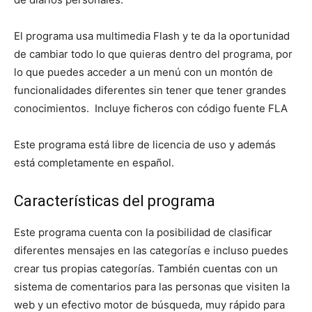
El programa usa multimedia Flash y te da la oportunidad
de cambiar todo lo que quieras dentro del programa, por
lo que puedes acceder a un menú con un montón de
funcionalidades diferentes sin tener que tener grandes
conocimientos. Incluye ficheros con código fuente FLA
Este programa está libre de licencia de uso y además
está completamente en español.
Características del programa
Este programa cuenta con la posibilidad de clasificar
diferentes mensajes en las categorías e incluso puedes
crear tus propias categorías. También cuentas con un
sistema de comentarios para las personas que visiten la
web y un efectivo motor de búsqueda, muy rápido para