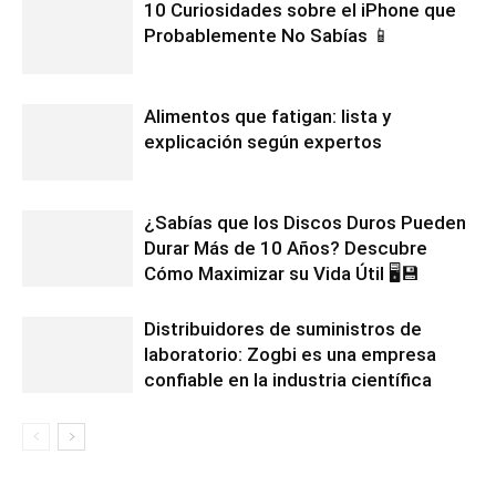
10 Curiosidades sobre el iPhone que
Probablemente No Sabías 📱
Alimentos que fatigan: lista y
explicación según expertos
¿Sabías que los Discos Duros Pueden
Durar Más de 10 Años? Descubre
Cómo Maximizar su Vida Útil 🖥️💾
Distribuidores de suministros de
laboratorio: Zogbi es una empresa
confiable en la industria científica