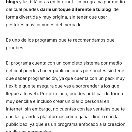
blogs
y las bitácoras en Internet. Un programa por medio
del cual puedes
darle un toque diferente a tu blog
de
forma divertida y muy origina, sin tener que usar
gestores más comunes del mercado.
Es uno de los programas que te recomendamos que
pruebes.
El programa cuenta con un completo sistema por medio
del cual puedes hacer publicaciones personales sin tener
que saber programación, ya que cuenta con un pack muy
flexible que te asegura que vas a sorprender a los que
llegue a tu web. Por otro lado, puedes publicar de forma
muy sencilla e incluso crear un diario personal en
Internet, sin embargo, no cuentas con las ventajas que te
dan las grandes plataformas como ganar dinero con la
publicidad, ya que es un programa enfocado a la creación
de diarios personales.