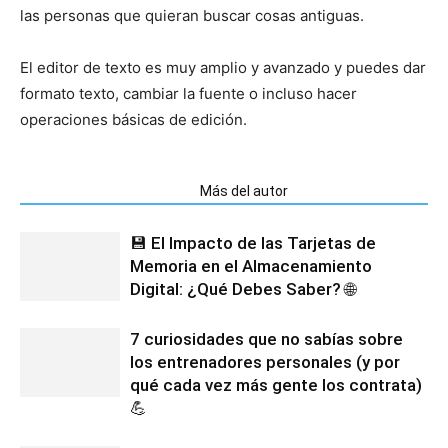
las personas que quieran buscar cosas antiguas.
El editor de texto es muy amplio y avanzado y puedes dar
formato texto, cambiar la fuente o incluso hacer
operaciones básicas de edición.
Artículos relacionados
Más del autor
💾 El Impacto de las Tarjetas de
Memoria en el Almacenamiento
Digital: ¿Qué Debes Saber? 🌐
7 curiosidades que no sabías sobre
los entrenadores personales (y por
qué cada vez más gente los contrata)
💪