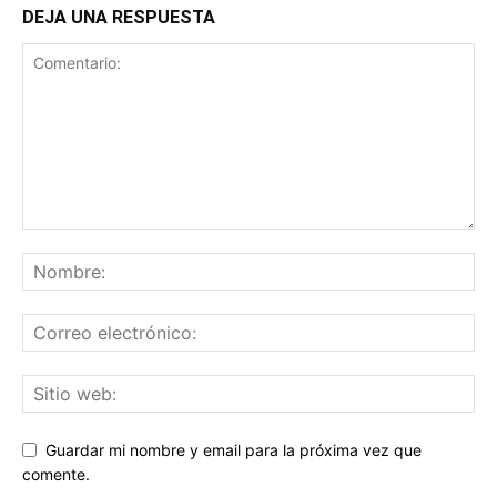
DEJA UNA RESPUESTA
Guardar mi nombre y email para la próxima vez que
comente.