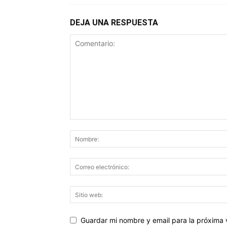
DEJA UNA RESPUESTA
Guardar mi nombre y email para la próxima