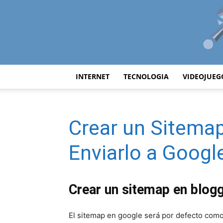
INTERNET
TECNOLOGIA
VIDEOJUEG
Crear un Sitemap
Enviarlo a Googl
Crear un sitemap en blogg
El sitemap en google será por defecto como