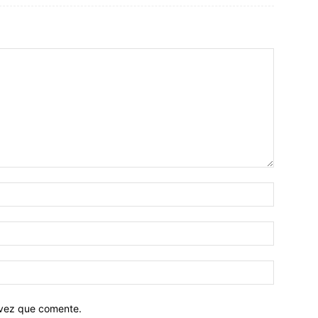
 vez que comente.