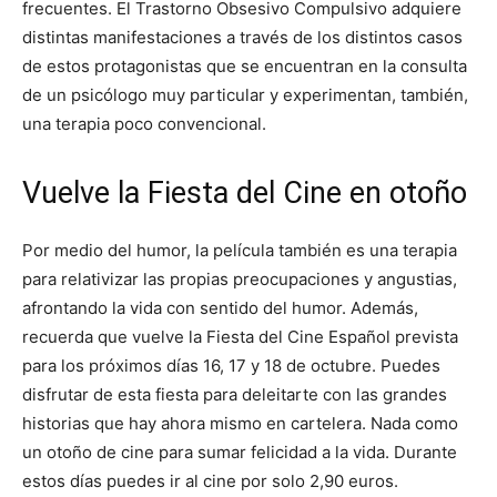
frecuentes. El Trastorno Obsesivo Compulsivo adquiere
distintas manifestaciones a través de los distintos casos
de estos protagonistas que se encuentran en la consulta
de un psicólogo muy particular y experimentan, también,
una terapia poco convencional.
Vuelve la Fiesta del Cine en otoño
Por medio del humor, la película también es una terapia
para relativizar las propias preocupaciones y angustias,
afrontando la vida con sentido del humor. Además,
recuerda que vuelve la Fiesta del Cine Español prevista
para los próximos días 16, 17 y 18 de octubre. Puedes
disfrutar de esta fiesta para deleitarte con las grandes
historias que hay ahora mismo en cartelera. Nada como
un otoño de cine para sumar felicidad a la vida. Durante
estos días puedes ir al cine por solo 2,90 euros.