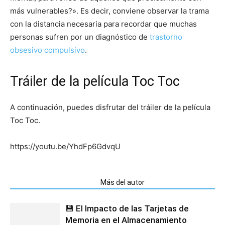
más vulnerables?». Es decir, conviene observar la trama
con la distancia necesaria para recordar que muchas
personas sufren por un diagnóstico de
trastorno
obsesivo compulsivo
.
Tráiler de la película Toc Toc
A continuación, puedes disfrutar del tráiler de la película
Toc Toc.
https://youtu.be/YhdFp6GdvqU
Artículos relacionados
Más del autor
💾 El Impacto de las Tarjetas de
Memoria en el Almacenamiento