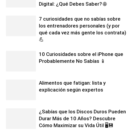
Digital: ¿Qué Debes Saber? 🌐
7 curiosidades que no sabías sobre
los entrenadores personales (y por
qué cada vez más gente los contrata)
💪
10 Curiosidades sobre el iPhone que
Probablemente No Sabías 📱
Alimentos que fatigan: lista y
explicación según expertos
¿Sabías que los Discos Duros Pueden
Durar Más de 10 Años? Descubre
Cómo Maximizar su Vida Útil 🖥️💾