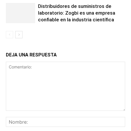
Distribuidores de suministros de
laboratorio: Zogbi es una empresa
confiable en la industria científica
DEJA UNA RESPUESTA