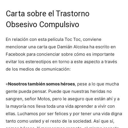
Carta sobre el Trastorno
Obsesivo Compulsivo
En relación con esta película Toc Toc, conviene
mencionar una carta que Damián Alcolea ha escrito en
Facebook para concienciar sobre cómo es importante
evitar los estereotipos en torno a este aspecto a través
de los medios de comunicación:
«
Nosotros también somos héroes
, pese a lo que mucha
gente pueda pensar. Puede que nuestras heridas no
sangren, señor Motos, pero le aseguro que están ahí y a
la mayoría nos lleva toda una vida aprender a vivir con
ellas. Luchamos por ser felices y por tener una vida digna
tanto como usted y el resto de la sociedad. Así que sí,