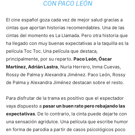
El cine español goza cada vez de mejor salud gracias a
cintas que aportan historias recomendables. Una de las
cintas del momento es La Llamada. Pero otra historia que
ha llegado con muy buenas expectativas a la taquilla es la
película Toc Toc. Una película que destaca,
principalmente, por su reparto.
Paco León, Óscar
Martínez, Adrián Lastra
, Nuria Herrero, Inma Cuevas,
Rossy de Palma y Alexandra Jiménez. Paco León, Rossy
de Palma y Alexandra Jiménez destacan sobre el resto.
Para disfrutar de la trama es positivo que el espectador
vaya dispuesto a
pasar un buen rato pero rebajando las
expectativas
. De lo contrario, la cinta puede dejarte con
una sensación agridulce. Una película que escribe humor
en forma de parodia a partir de casos psicológicos poco