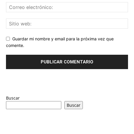
Guardar mi nombre y email para la próxima vez que
comente.
Buscar
Buscar