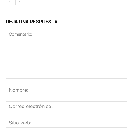
DEJA UNA RESPUESTA