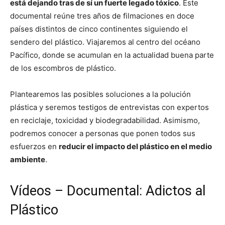
está dejando tras de sí un fuerte legado tóxico
. Este
documental reúne tres años de filmaciones en doce
países distintos de cinco continentes siguiendo el
sendero del plástico. Viajaremos al centro del océano
Pacífico, donde se acumulan en la actualidad buena parte
de los escombros de plástico.
Plantearemos las posibles soluciones a la polución
plástica y seremos testigos de entrevistas con expertos
en reciclaje, toxicidad y biodegradabilidad. Asimismo,
podremos conocer a personas que ponen todos sus
esfuerzos en
reducir el impacto del plástico en el medio
ambiente
.
Vídeos – Documental: Adictos al
Plástico