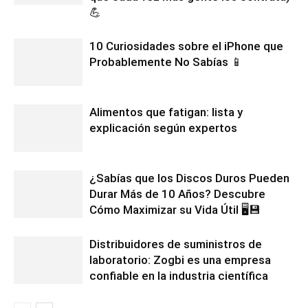
💪
10 Curiosidades sobre el iPhone que
Probablemente No Sabías 📱
Alimentos que fatigan: lista y
explicación según expertos
¿Sabías que los Discos Duros Pueden
Durar Más de 10 Años? Descubre
Cómo Maximizar su Vida Útil 🖥️💾
Distribuidores de suministros de
laboratorio: Zogbi es una empresa
confiable en la industria científica