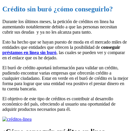
Crédito sin buró ¿cómo conseguirlo?
Durante los últimos meses, la petición de créditos en linea ha
aumentando notablemente debido a que las personas necesitan
cubrir sus deudas y ya no les alcanza para tanto.
Esto ha hecho que se hayan puesto de moda en el mercado miles de
entidades que entidades que ofrecen la posibilidad de
conseguir
préstamos en línea sin buró
, las cuales se pueden ver y comparar
en el enlace que os he dejado.
El buró de crédito aportará información para validar un crédito,
pudiendo encontrar varias empresas que ofrecerán crédito a
cualquier ciudadano. Estar en verde en el buró de crédito es la mejor
forma para lograr que una entidad vea positivo el prestar dinero en
tu cuenta bancaria.
El objetivo de este tipo de créditos es contribuir al desarrollo
económico del país, ofreciendo al usuario una oportunidad de
adquirir productos necesarios para él.