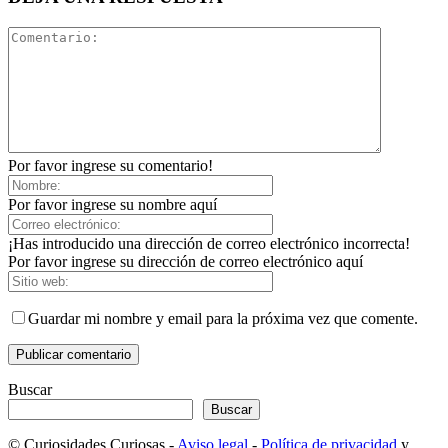
Por favor ingrese su comentario!
Por favor ingrese su nombre aquí
¡Has introducido una dirección de correo electrónico incorrecta!
Por favor ingrese su dirección de correo electrónico aquí
Guardar mi nombre y email para la próxima vez que comente.
Buscar
Buscar
© Curiosidades Curiosas -
Aviso legal
-
Política de privacidad
y