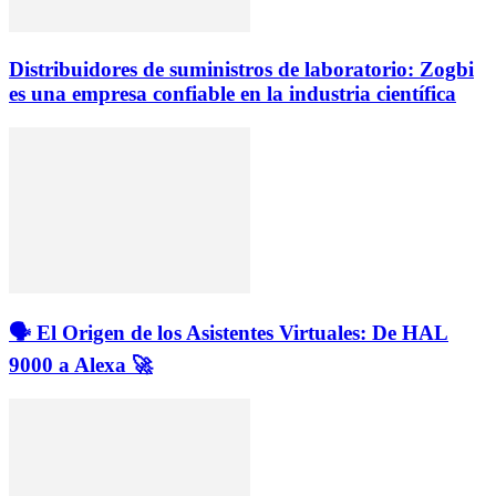
Distribuidores de suministros de laboratorio: Zogbi
es una empresa confiable en la industria científica
🗣️ El Origen de los Asistentes Virtuales: De HAL
9000 a Alexa 🚀