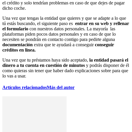
el crédito y solo tendrían problemas en caso de que dejes de pagar
dicho coche.
Una vez que tengas la entidad que quieres y que se adapte a lo que
tú estás buscando, el siguiente paso es
entrar en su web y rellenar
el formulario
con nuestros datos personales. La mayoría las
plataformas piden pocos datos personales y en caso de que lo
necesiten se pondrán en contacto contigo para pedirte alguna
documentación
extra que te ayudará a conseguir
conseguir
créditos en linea.
Una vez que tu préstamos haya sido aceptado,
la entidad pasará el
dinero a tu cuenta en cuestión de minutos
y podrás disponer de él
como quieras sin tener que haber dado explicaciones sobre para que
lo vas a usar.
Artículos relacionados
Más del autor