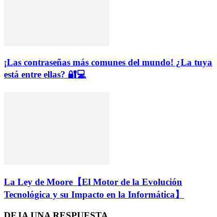
¡Las contraseñas más comunes del mundo! ¿La tuya
está entre ellas? 🔐💻
La Ley de Moore【El Motor de la Evolución
Tecnológica y su Impacto en la Informática】
DEJA UNA RESPUESTA