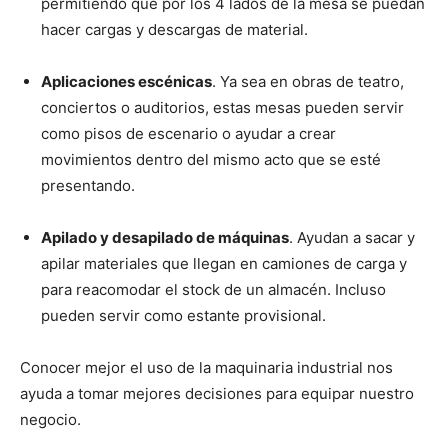
permitiendo que por los 4 lados de la mesa se puedan
hacer cargas y descargas de material.
Aplicaciones escénicas
. Ya sea en obras de teatro,
conciertos o auditorios, estas mesas pueden servir
como pisos de escenario o ayudar a crear
movimientos dentro del mismo acto que se esté
presentando.
Apilado y desapilado de máquinas
. Ayudan a sacar y
apilar materiales que llegan en camiones de carga y
para reacomodar el stock de un almacén. Incluso
pueden servir como estante provisional.
Conocer mejor el uso de la maquinaria industrial nos
ayuda a tomar mejores decisiones para equipar nuestro
negocio.