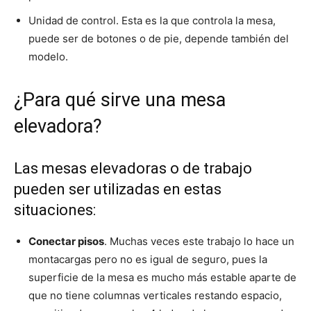
Unidad de control. Esta es la que controla la mesa,
puede ser de botones o de pie, depende también del
modelo.
¿Para qué sirve una mesa
elevadora?
Las mesas elevadoras o de trabajo
pueden ser utilizadas en estas
situaciones:
Conectar pisos
. Muchas veces este trabajo lo hace un
montacargas pero no es igual de seguro, pues la
superficie de la mesa es mucho más estable aparte de
que no tiene columnas verticales restando espacio,