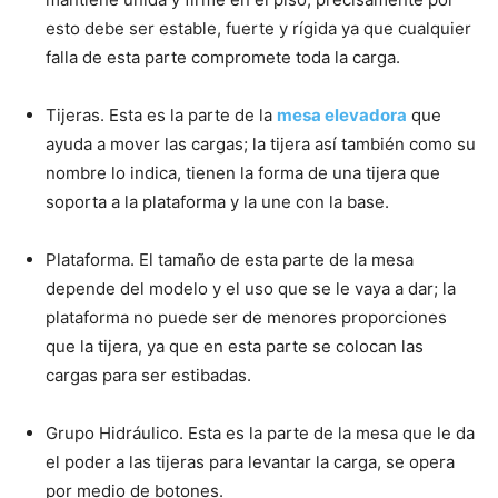
esto debe ser estable, fuerte y rígida ya que cualquier
falla de esta parte compromete toda la carga.
Tijeras. Esta es la parte de la
mesa elevadora
que
ayuda a mover las cargas; la tijera así también como su
nombre lo indica, tienen la forma de una tijera que
soporta a la plataforma y la une con la base.
Plataforma. El tamaño de esta parte de la mesa
depende del modelo y el uso que se le vaya a dar; la
plataforma no puede ser de menores proporciones
que la tijera, ya que en esta parte se colocan las
cargas para ser estibadas.
Grupo Hidráulico. Esta es la parte de la mesa que le da
el poder a las tijeras para levantar la carga, se opera
por medio de botones.