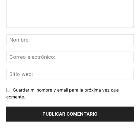
Guardar mi nombre y email para la próxima vez que
comente.