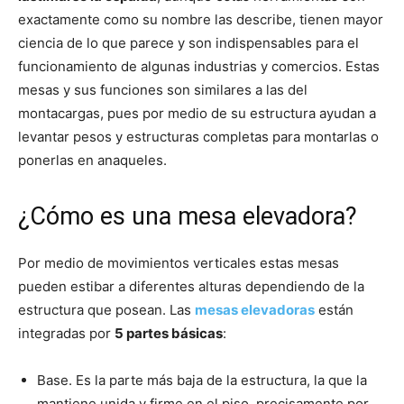
exactamente como su nombre las describe, tienen mayor
ciencia de lo que parece y son indispensables para el
funcionamiento de algunas industrias y comercios. Estas
mesas y sus funciones son similares a las del
montacargas, pues por medio de su estructura ayudan a
levantar pesos y estructuras completas para montarlas o
ponerlas en anaqueles.
¿Cómo es una mesa elevadora?
Por medio de movimientos verticales estas mesas
pueden estibar a diferentes alturas dependiendo de la
estructura que posean. Las
mesas elevadoras
están
integradas por
5 partes básicas
:
Base. Es la parte más baja de la estructura, la que la
mantiene unida y firme en el piso, precisamente por