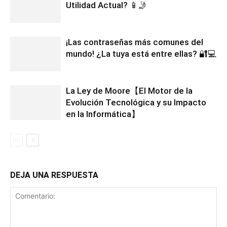
Utilidad Actual? 📱🤳
¡Las contraseñas más comunes del
mundo! ¿La tuya está entre ellas? 🔐💻
La Ley de Moore【El Motor de la
Evolución Tecnológica y su Impacto
en la Informática】
DEJA UNA RESPUESTA