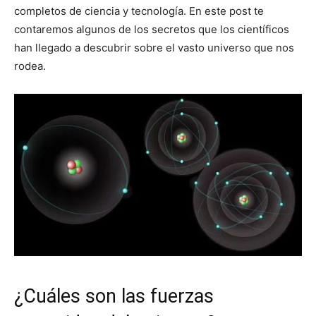
completos de ciencia y tecnología. En este post te
contaremos algunos de los secretos que los científicos
han llegado a descubrir sobre el vasto universo que nos
rodea.
¿Cuáles son las fuerzas