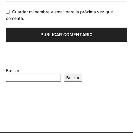
Guardar mi nombre y email para la próxima vez que
comente.
Buscar
Buscar