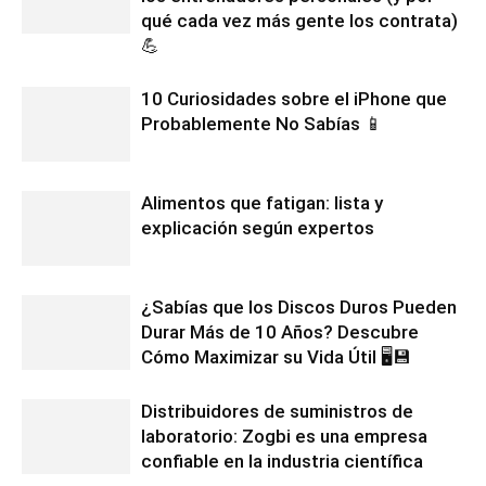
qué cada vez más gente los contrata)
💪
10 Curiosidades sobre el iPhone que
Probablemente No Sabías 📱
Alimentos que fatigan: lista y
explicación según expertos
¿Sabías que los Discos Duros Pueden
Durar Más de 10 Años? Descubre
Cómo Maximizar su Vida Útil 🖥️💾
Distribuidores de suministros de
laboratorio: Zogbi es una empresa
confiable en la industria científica