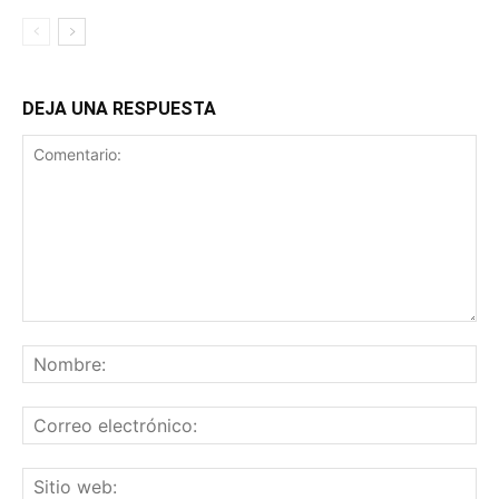
DEJA UNA RESPUESTA