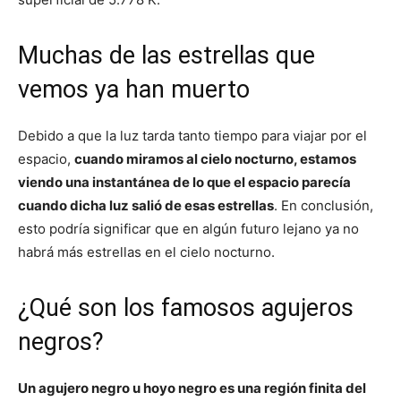
Muchas de las estrellas que
vemos ya han muerto
Debido a que la luz tarda tanto tiempo para viajar por el
espacio,
cuando miramos al cielo nocturno, estamos
viendo una instantánea de lo que el espacio parecía
cuando dicha luz salió de esas estrellas
. En conclusión,
esto podría significar que en algún futuro lejano ya no
habrá más estrellas en el cielo nocturno.
¿Qué son los famosos agujeros
negros?
Un agujero negro u hoyo negro es una región finita del