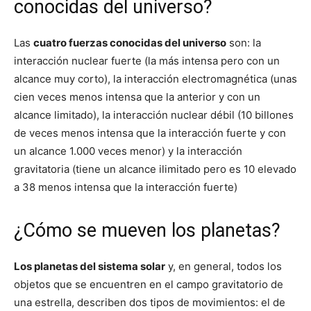
conocidas del universo?
Las
cuatro fuerzas conocidas del universo
son: la
interacción nuclear fuerte (la más intensa pero con un
alcance muy corto), la interacción electromagnética (unas
cien veces menos intensa que la anterior y con un
alcance limitado), la interacción nuclear débil (10 billones
de veces menos intensa que la interacción fuerte y con
un alcance 1.000 veces menor) y la interacción
gravitatoria (tiene un alcance ilimitado pero es 10 elevado
a 38 menos intensa que la interacción fuerte)
¿Cómo se mueven los planetas?
Los planetas del sistema solar
y, en general, todos los
objetos que se encuentren en el campo gravitatorio de
una estrella, describen dos tipos de movimientos: el de