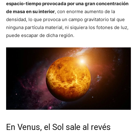
espacio-tiempo provocada por una gran concentración
de masa en su interior
, con enorme aumento de la
densidad, lo que provoca un campo gravitatorio tal que
ninguna partícula material, ni siquiera los fotones de luz,
puede escapar de dicha región.
En Venus, el Sol sale al revés