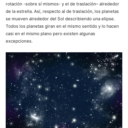
rotación -sobre sí mismos- y el de traslación– alrededor
de la estrella. Así, respecto al de traslación, los planetas
se mueven alrededor del Sol describiendo una elipse.
Todos los planetas giran en el mismo sentido y lo hacen
casi en el mismo plano pero existen algunas
excepciones.