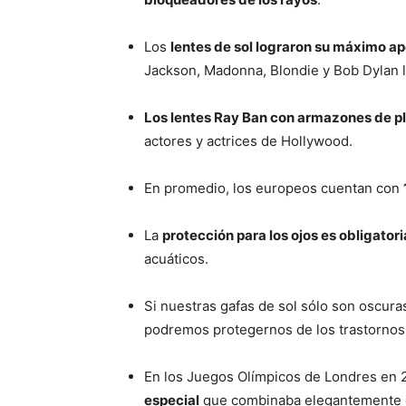
Los
lentes de sol lograron su máximo a
Jackson, Madonna, Blondie y Bob Dylan l
Los lentes Ray Ban con armazones de pl
actores y actrices de Hollywood.
En promedio, los europeos cuentan con
La
protección para los ojos es obligator
acuáticos.
Si nuestras gafas de sol sólo son oscura
podremos protegernos de los trastornos
En los Juegos Olímpicos de Londres en 
especial
que combinaba elegantemente el