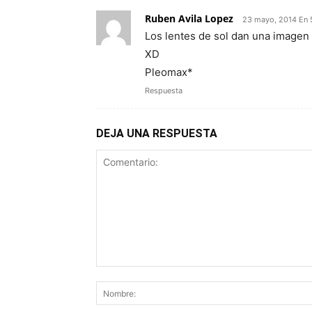
Ruben Avila Lopez
23 mayo, 2014 En 
Los lentes de sol dan una imagen
XD
Pleomax*
Respuesta
DEJA UNA RESPUESTA