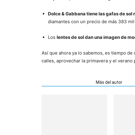
Dolce & Gabbana tiene las gafas de sol
diamantes con un precio de más 383 mil
Los
lentes de sol dan una imagen de mo
Así que ahora ya lo sabemos, es tiempo de d
calles, aprovechar la primavera y el verano 
Artículos relacionados
Más del autor