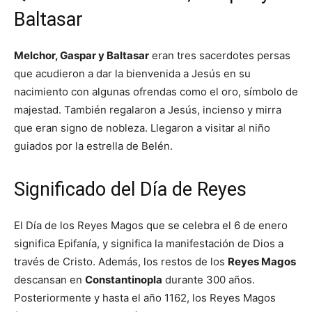
Baltasar
Melchor, Gaspar y Baltasar
eran tres sacerdotes persas
que acudieron a dar la bienvenida a Jesús en su
nacimiento con algunas ofrendas como el oro, símbolo de
majestad. También regalaron a Jesús, incienso y mirra
que eran signo de nobleza. Llegaron a visitar al niño
guiados por la estrella de Belén.
Significado del Día de Reyes
El Día de los Reyes Magos que se celebra el 6 de enero
significa Epifanía, y significa la manifestación de Dios a
través de Cristo. Además, los restos de los
Reyes Magos
descansan en
Constantinopla
durante 300 años.
Posteriormente y hasta el año 1162, los Reyes Magos