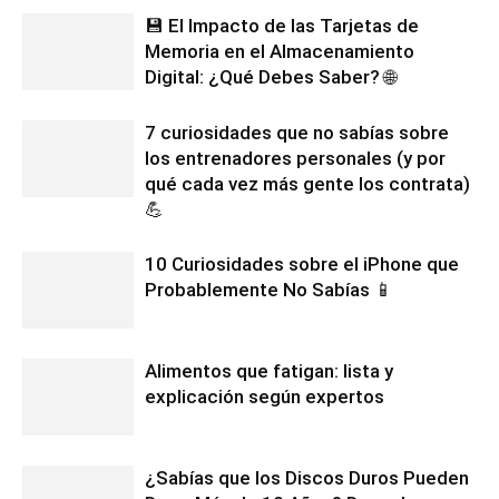
💾 El Impacto de las Tarjetas de
Memoria en el Almacenamiento
Digital: ¿Qué Debes Saber? 🌐
7 curiosidades que no sabías sobre
los entrenadores personales (y por
qué cada vez más gente los contrata)
💪
10 Curiosidades sobre el iPhone que
Probablemente No Sabías 📱
Alimentos que fatigan: lista y
explicación según expertos
¿Sabías que los Discos Duros Pueden