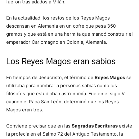
fueron trasladados a Milán.
En la actualidad, los restos de los Reyes Magos
descansan en Alemania en un cofre que pesa 350
gramos y que está en una hermita que mandó construir el
emperador Carlomagno en Colonia, Alemania.
Los Reyes Magos eran sabios
En tiempos de Jesucristo, el término de
Reyes Magos
se
utilizaba para nombrar a personas sabias como los
filósofos que estudiaban astronomía. Fue en el siglo V
cuando el Papa San León, determinó que los Reyes
Magos eran tres.
Conviene precisar que en las
Sagradas Escrituras
existe
la profecía en el Salmo 72 del Antiguo Testamento, la