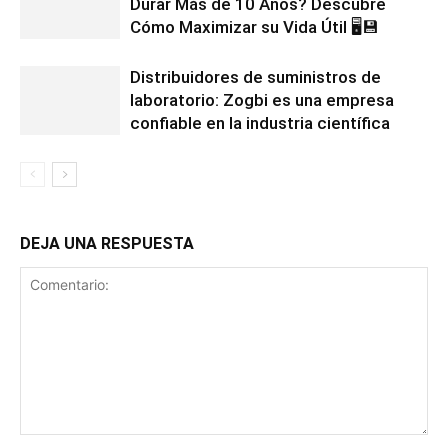
Durar Más de 10 Años? Descubre
Cómo Maximizar su Vida Útil 🖥️💾
Distribuidores de suministros de
laboratorio: Zogbi es una empresa
confiable en la industria científica
DEJA UNA RESPUESTA