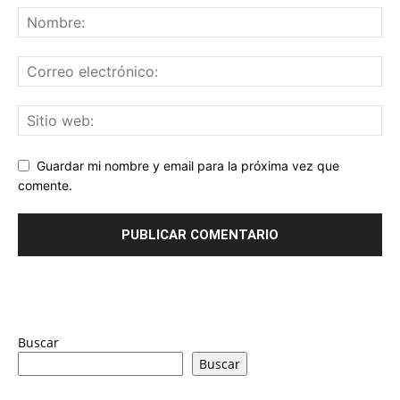
Guardar mi nombre y email para la próxima vez que
comente.
Buscar
Buscar