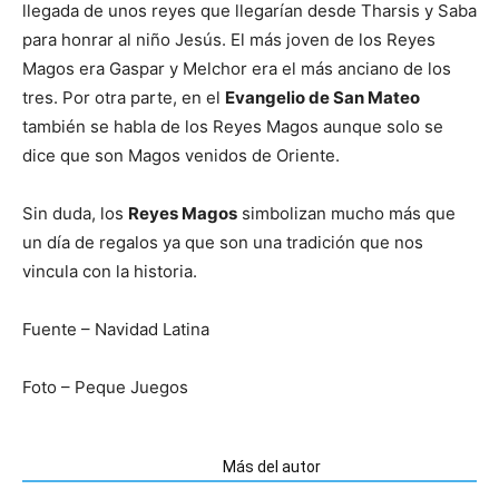
llegada de unos reyes que llegarían desde Tharsis y Saba
para honrar al niño Jesús. El más joven de los Reyes
Magos era Gaspar y Melchor era el más anciano de los
tres. Por otra parte, en el
Evangelio de San Mateo
también se habla de los Reyes Magos aunque solo se
dice que son Magos venidos de Oriente.
Sin duda, los
Reyes Magos
simbolizan mucho más que
un día de regalos ya que son una tradición que nos
vincula con la historia.
Fuente – Navidad Latina
Foto – Peque Juegos
Artículos relacionados
Más del autor