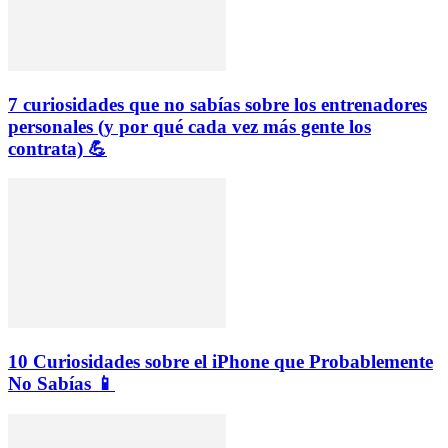
7 curiosidades que no sabías sobre los entrenadores
personales (y por qué cada vez más gente los
contrata) 💪
10 Curiosidades sobre el iPhone que Probablemente
No Sabías 📱