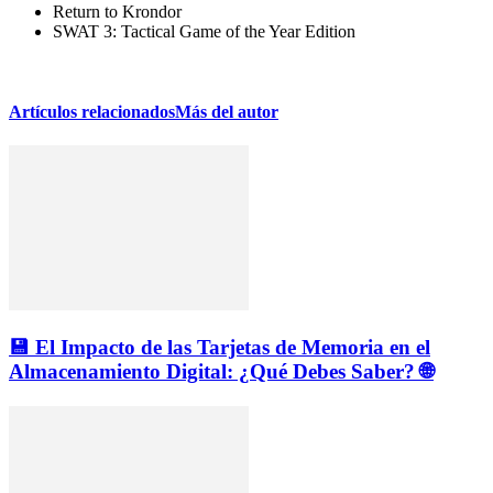
Return to Krondor
SWAT 3: Tactical Game of the Year Edition
Artículos relacionados
Más del autor
💾 El Impacto de las Tarjetas de Memoria en el
Almacenamiento Digital: ¿Qué Debes Saber? 🌐