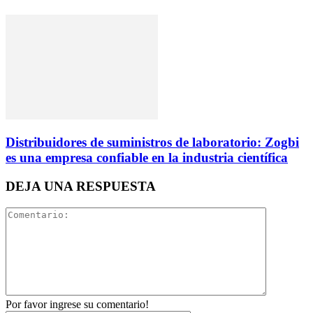
Distribuidores de suministros de laboratorio: Zogbi
es una empresa confiable en la industria científica
DEJA UNA RESPUESTA
Por favor ingrese su comentario!