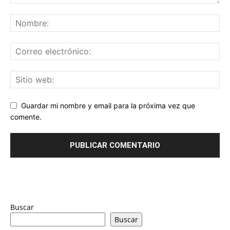
Guardar mi nombre y email para la próxima vez que
comente.
Buscar
Buscar