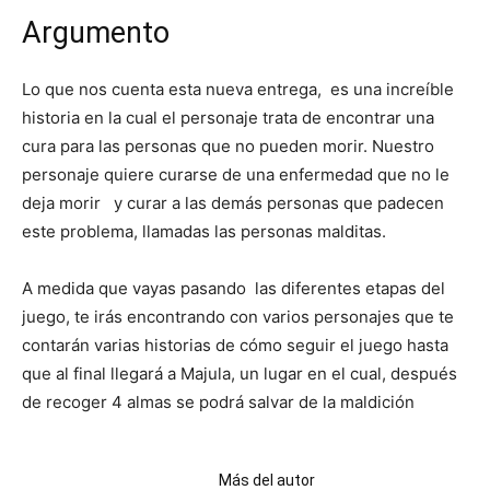
Argumento
Lo que nos cuenta esta nueva entrega, es una increíble
historia en la cual el personaje trata de encontrar una
cura para las personas que no pueden morir. Nuestro
personaje quiere curarse de una enfermedad que no le
deja morir y curar a las demás personas que padecen
este problema, llamadas las personas malditas.
A medida que vayas pasando las diferentes etapas del
juego, te irás encontrando con varios personajes que te
contarán varias historias de cómo seguir el juego hasta
que al final llegará a Majula, un lugar en el cual, después
de recoger 4 almas se podrá salvar de la maldición
Artículos relacionados
Más del autor