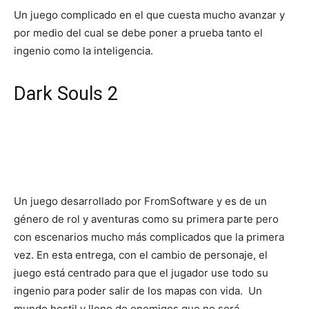
Un juego complicado en el que cuesta mucho avanzar y
por medio del cual se debe poner a prueba tanto el
ingenio como la inteligencia.
Dark Souls 2
Un juego desarrollado por FromSoftware y es de un
género de rol y aventuras como su primera parte pero
con escenarios mucho más complicados que la primera
vez. En esta entrega, con el cambio de personaje, el
juego está centrado para que el jugador use todo su
ingenio para poder salir de los mapas con vida. Un
mundo hostil y lleno de enemigos que no será