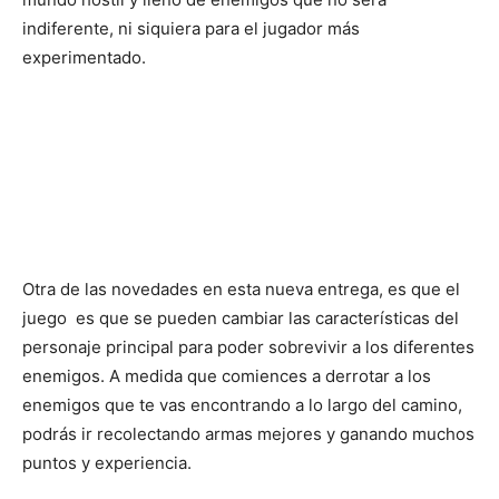
indiferente, ni siquiera para el jugador más
experimentado.
Otra de las novedades en esta nueva entrega, es que el
juego es que se pueden cambiar las características del
personaje principal para poder sobrevivir a los diferentes
enemigos. A medida que comiences a derrotar a los
enemigos que te vas encontrando a lo largo del camino,
podrás ir recolectando armas mejores y ganando muchos
puntos y experiencia.