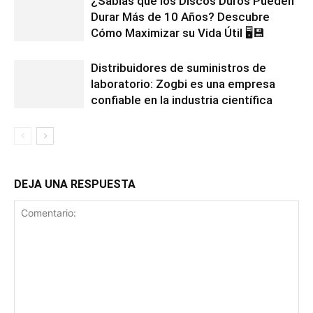
¿Sabías que los Discos Duros Pueden
Durar Más de 10 Años? Descubre
Cómo Maximizar su Vida Útil 🖥️💾
Distribuidores de suministros de
laboratorio: Zogbi es una empresa
confiable en la industria científica
DEJA UNA RESPUESTA