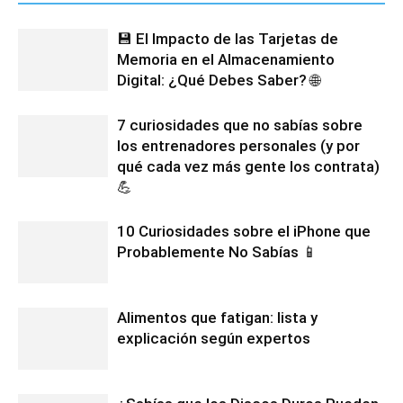
💾 El Impacto de las Tarjetas de
Memoria en el Almacenamiento
Digital: ¿Qué Debes Saber? 🌐
7 curiosidades que no sabías sobre
los entrenadores personales (y por
qué cada vez más gente los contrata)
💪
10 Curiosidades sobre el iPhone que
Probablemente No Sabías 📱
Alimentos que fatigan: lista y
explicación según expertos