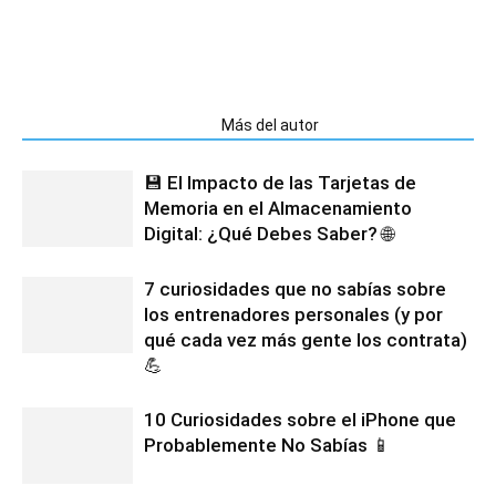
Artículos relacionados
Más del autor
💾 El Impacto de las Tarjetas de
Memoria en el Almacenamiento
Digital: ¿Qué Debes Saber? 🌐
7 curiosidades que no sabías sobre
los entrenadores personales (y por
qué cada vez más gente los contrata)
💪
10 Curiosidades sobre el iPhone que
Probablemente No Sabías 📱