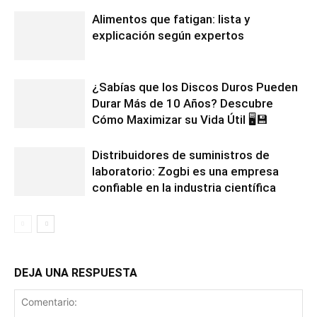
Alimentos que fatigan: lista y
explicación según expertos
¿Sabías que los Discos Duros Pueden
Durar Más de 10 Años? Descubre
Cómo Maximizar su Vida Útil 🖥️💾
Distribuidores de suministros de
laboratorio: Zogbi es una empresa
confiable en la industria científica
DEJA UNA RESPUESTA