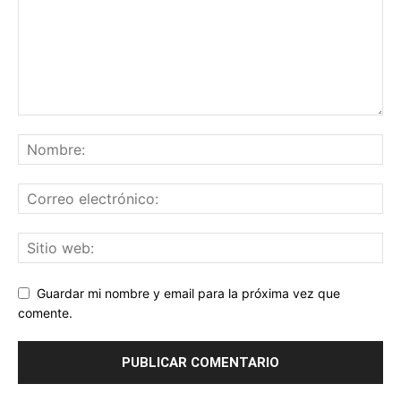
Guardar mi nombre y email para la próxima vez que
comente.