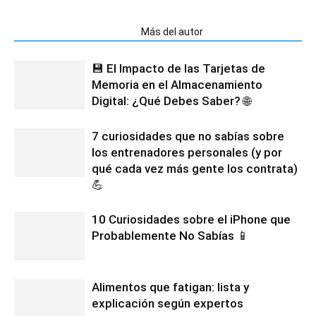
Artículos relacionados
Más del autor
💾 El Impacto de las Tarjetas de
Memoria en el Almacenamiento
Digital: ¿Qué Debes Saber? 🌐
7 curiosidades que no sabías sobre
los entrenadores personales (y por
qué cada vez más gente los contrata)
💪
10 Curiosidades sobre el iPhone que
Probablemente No Sabías 📱
Alimentos que fatigan: lista y
explicación según expertos