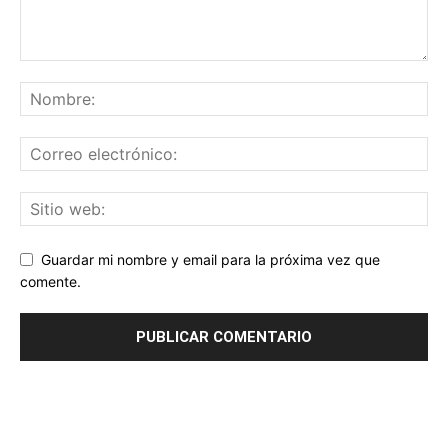
Guardar mi nombre y email para la próxima vez que
comente.