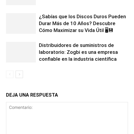
¿Sabías que los Discos Duros Pueden
Durar Más de 10 Años? Descubre
Cómo Maximizar su Vida Útil 🖥️💾
Distribuidores de suministros de
laboratorio: Zogbi es una empresa
confiable en la industria científica
DEJA UNA RESPUESTA