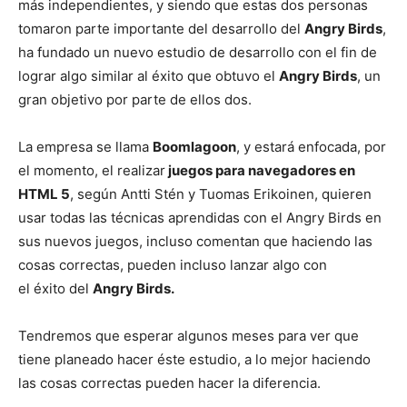
más independientes, y siendo que estas dos personas
tomaron parte importante del desarrollo del
Angry Birds
,
ha fundado un nuevo estudio de desarrollo con el fin de
lograr algo similar al éxito que obtuvo el
Angry Birds
, un
gran objetivo por parte de ellos dos.
La empresa se llama
Boomlagoon
, y estará enfocada, por
el momento, el realizar
juegos para navegadores en
HTML 5
, según Antti Stén y Tuomas Erikoinen, quieren
usar todas las técnicas aprendidas con el Angry Birds en
sus nuevos juegos, incluso comentan que haciendo las
cosas correctas, pueden incluso lanzar algo con
el éxito del
Angry Birds.
Tendremos que esperar algunos meses para ver que
tiene planeado hacer éste estudio, a lo mejor haciendo
las cosas correctas pueden hacer la diferencia.