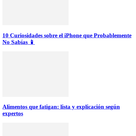
10 Curiosidades sobre el iPhone que Probablemente
No Sabías 📱
Alimentos que fatigan: lista y explicación según
expertos