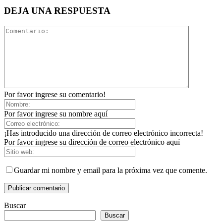
DEJA UNA RESPUESTA
Por favor ingrese su comentario!
Por favor ingrese su nombre aquí
¡Has introducido una dirección de correo electrónico incorrecta!
Por favor ingrese su dirección de correo electrónico aquí
Guardar mi nombre y email para la próxima vez que comente.
Buscar
Buscar