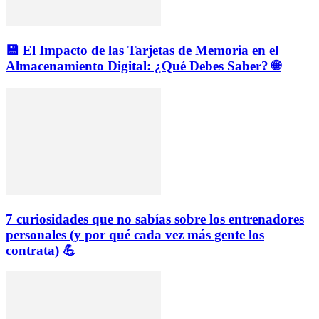
💾 El Impacto de las Tarjetas de Memoria en el
Almacenamiento Digital: ¿Qué Debes Saber? 🌐
7 curiosidades que no sabías sobre los entrenadores
personales (y por qué cada vez más gente los
contrata) 💪